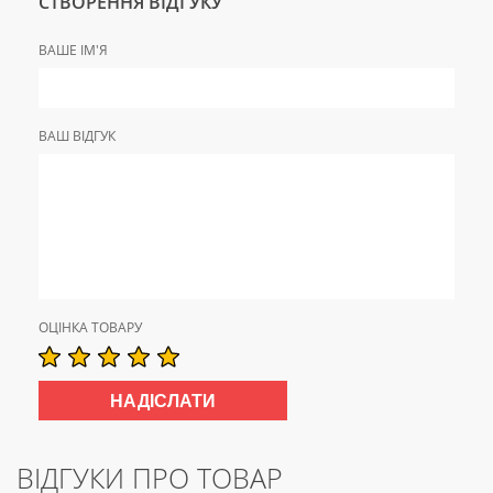
СТВОРЕННЯ ВІДГУКУ
ВАШЕ ІМ'Я
ВАШ ВІДГУК
ОЦІНКА ТОВАРУ
ВІДГУКИ ПРО ТОВАР