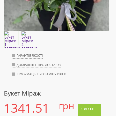
ГАРАНТІЯ ЯКОСТІ
ДОКЛАДНІШЕ ПРО ДОСТАВКУ
ІНФОРМАЦІЯ ПРО ЗАМІНУ КВІТІВ
Букет Міраж
1341.51
грн
1383.00
-