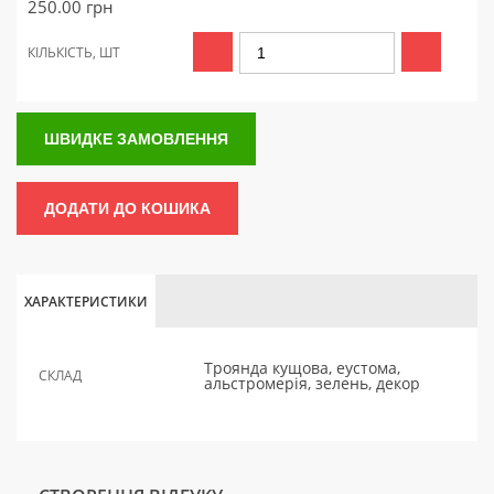
250.00
грн
КІЛЬКІСТЬ, ШТ
ШВИДКЕ ЗАМОВЛЕННЯ
ДОДАТИ ДО КОШИКА
ХАРАКТЕРИСТИКИ
Троянда кущова, еустома,
СКЛАД
альстромерія, зелень, декор