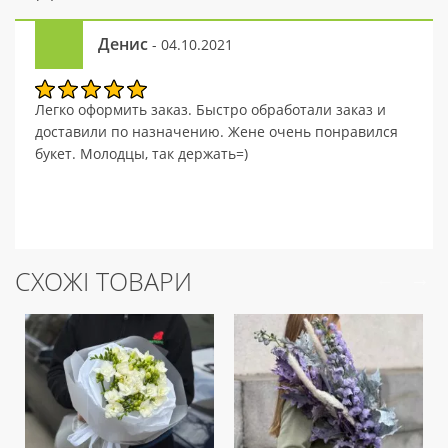
Денис
- 04.10.2021
Легко оформить заказ. Быстро обработали заказ и
доставили по назначению. Жене очень понравился
букет. Молодцы, так держать=)
СХОЖІ ТОВАРИ