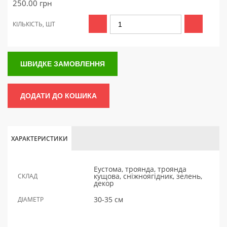
250.00
грн
КІЛЬКІСТЬ, ШТ
ШВИДКЕ ЗАМОВЛЕННЯ
ДОДАТИ ДО КОШИКА
ХАРАКТЕРИСТИКИ
Еустома, троянда, троянда
кущова, сніжноягідник, зелень,
СКЛАД
декор
30-35 см
ДІАМЕТР