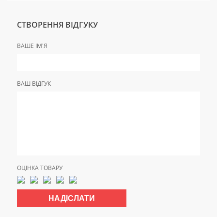
СТВОРЕННЯ ВІДГУКУ
ВАШЕ ІМ'Я
ВАШ ВІДГУК
ОЦІНКА ТОВАРУ