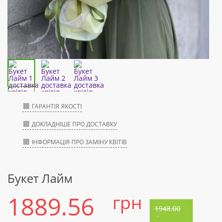
ГАРАНТІЯ ЯКОСТІ
ДОКЛАДНІШЕ ПРО ДОСТАВКУ
ІНФОРМАЦІЯ ПРО ЗАМІНУ КВІТІВ
Букет Лайм
1889.56
грн
1948.00
-