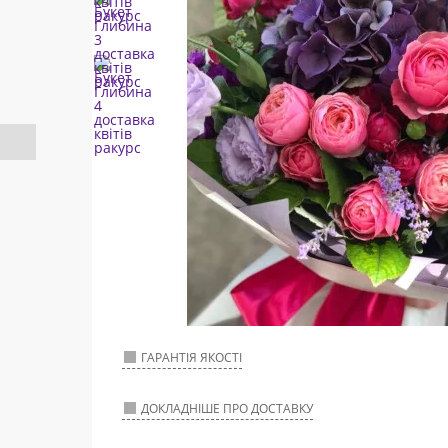
ГАРАНТІЯ ЯКОСТІ
ДОКЛАДНІШЕ ПРО ДОСТАВКУ