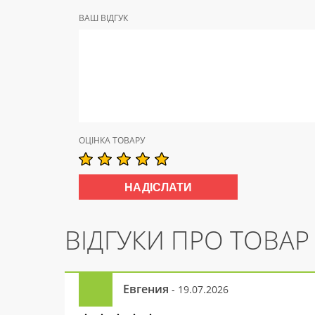
ВАШ ВІДГУК
ОЦІНКА ТОВАРУ
ВІДГУКИ ПРО ТОВАР
Евгения
- 19.07.2026