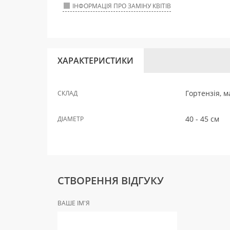
ІНФОРМАЦІЯ ПРО ЗАМІНУ КВІТІВ
ХАРАКТЕРИСТИКИ
Гортензія, м
СКЛАД
40 - 45 см
ДІАМЕТР
СТВОРЕННЯ ВІДГУКУ
ВАШЕ ІМ'Я