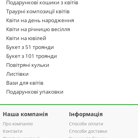
Подарункові кошики з квітів
Траурні композиції квітів
Квіти на день народження
Квіти на річницю весілля
Квіти на ювілей
Букет з 51 троянди
Букет з 101 троянди
Повітряні кульки
Листівки
Вази для квітів
Подарункові упаковки
Наша компанія
Інформація
Про компанію
Способи оплати
Контакти
Способи доставки