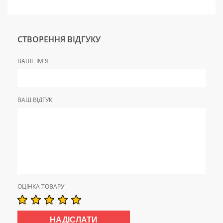
СТВОРЕННЯ ВІДГУКУ
ВАШЕ ІМ'Я
ВАШ ВІДГУК
ОЦІНКА ТОВАРУ