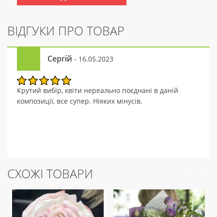
ВІДГУКИ ПРО ТОВАР
Сергій
- 16.05.2023
Крутий вибір, квіти нереально поєднані в даній
композиції, все супер. Ніяких мінусів.
СХОЖІ ТОВАРИ