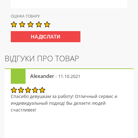
ОЦІНКА ТОВАРУ
ВІДГУКИ ПРО ТОВАР
Alexander
- 11.10.2021
Спасибо девушкам за работу! Отличный сервис и
индивидуальный подход! Вы делаете людей
счастливее!