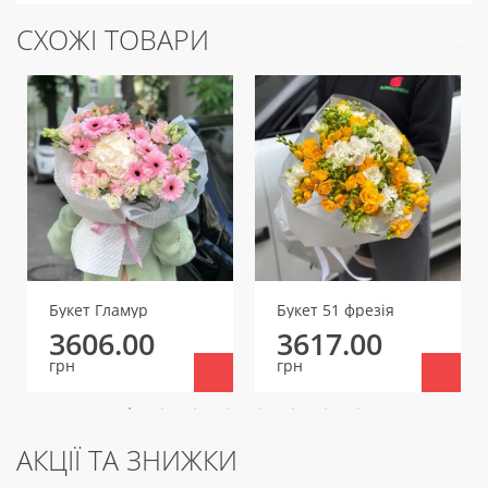
СХОЖІ ТОВАРИ
Букет Гламур
Букет 51 фрезія
3606.00
3617.00
грн
грн
АКЦІЇ ТА ЗНИЖКИ