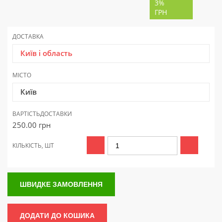
3%
ГРН
ДОСТАВКА
Київ і область
МІСТО
Київ
ВАРТІСТЬ
ДОСТАВКИ
250.00
грн
КІЛЬКІСТЬ, ШТ
ШВИДКЕ ЗАМОВЛЕННЯ
ДОДАТИ ДО КОШИКА