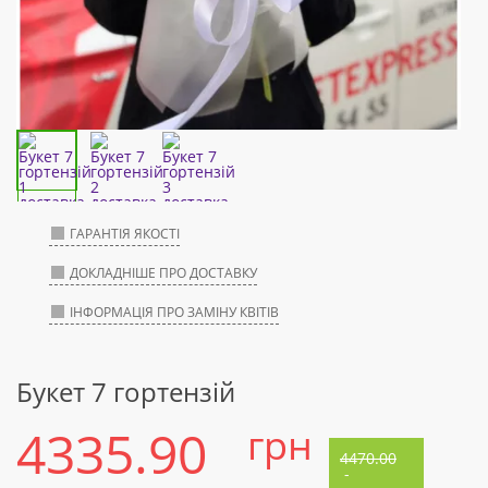
ГАРАНТІЯ ЯКОСТІ
ДОКЛАДНІШЕ ПРО ДОСТАВКУ
ІНФОРМАЦІЯ ПРО ЗАМІНУ КВІТІВ
Букет 7 гортензій
4335.90
грн
4470.00
-