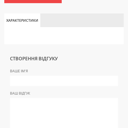
ХАРАКТЕРИСТИКИ
СТВОРЕННЯ ВІДГУКУ
ВАШЕ ІМ'Я
ВАШ ВІДГУК