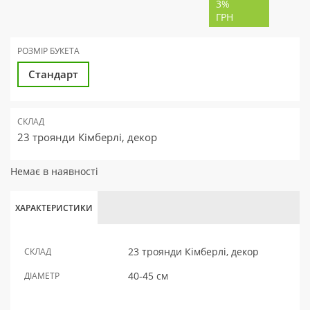
3%
ГРН
РОЗМІР БУКЕТА
Стандарт
СКЛАД
23 троянди Кімберлі, декор
Немає в наявності
ХАРАКТЕРИСТИКИ
23 троянди Кімберлі, декор
СКЛАД
40-45 см
ДІАМЕТР