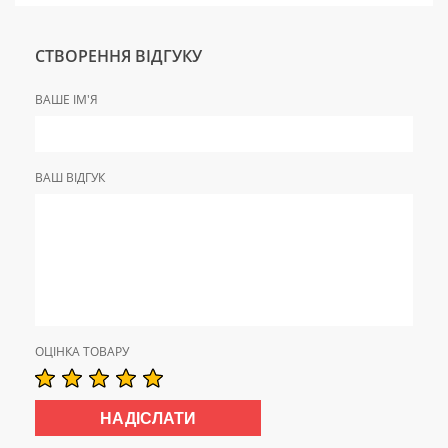
СТВОРЕННЯ ВІДГУКУ
ВАШЕ ІМ'Я
ВАШ ВІДГУК
ОЦІНКА ТОВАРУ