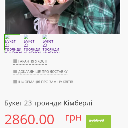
ГАРАНТІЯ ЯКОСТІ
ДОКЛАДНІШЕ ПРО ДОСТАВКУ
ІНФОРМАЦІЯ ПРО ЗАМІНУ КВІТІВ
Букет 23 троянди Кімберлі
2860.00
грн
2860.00
-