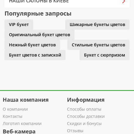
НАШИ САЛОНЫ В КИЕВЕ
Популярные запросы
VIP букет
Шикарные букеты цветов
Оригинальный букет цветов
Нежный букет цветов
Стильные букеты цветов
Букет цветов с запиской
Букет с сюрпризом
Наша компания
Информация
О компании
Способы оплаты
Контакты
Способы доставки
Логотип компании
Скидки и бонусы
Веб-камера
Отзывы