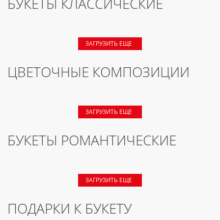
БУКЕТЫ КЛАССИЧЕСКИЕ
ЗАГРУЗИТЬ ЕЩЕ
ЦВЕТОЧНЫЕ КОМПОЗИЦИИ
ЗАГРУЗИТЬ ЕЩЕ
БУКЕТЫ РОМАНТИЧЕСКИЕ
ЗАГРУЗИТЬ ЕЩЕ
ПОДАРКИ К БУКЕТУ