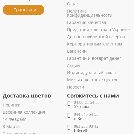
О нас
Трансляция из салона
Политика
Конфиденциальности
Гарантия качества
Представительства в Украине
Договор публичной оферты
Корпоративным клиентам
Вакансии
Гарантии и возврат денег
Акции
Индивидуальный заказ
Мифы о доставке цветов
Новости
Доставка цветов
Свяжитесь с нами
0 800 21 54 55
Новинки
Украина
Весенняя коллекция
044 545 54 55
14 Февраля
г. Киев
8 Марта
063 233 93 42
Lifecell
Сотрудничество