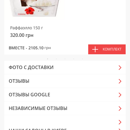
Раффаэлло 150 г
320.00
грн
ВМЕСТЕ -
2105.10
грн
КОМПЛЕКТ
ФОТО С ДОСТАВКИ
ОТЗЫВЫ
ОТЗЫВЫ GOOGLE
НЕЗАВИСИМЫЕ ОТЗЫВЫ