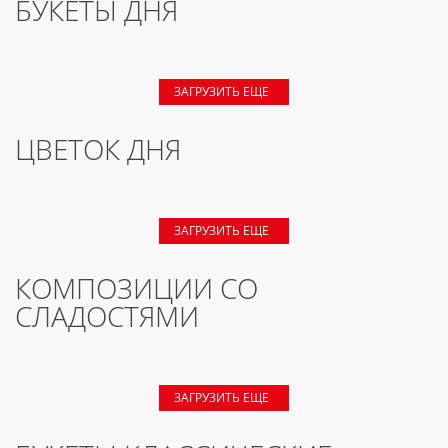
БУКЕТЫ ДНЯ
ЗАГРУЗИТЬ ЕЩЕ
ЦВЕТОК ДНЯ
ЗАГРУЗИТЬ ЕЩЕ
КОМПОЗИЦИИ СО
СЛАДОСТЯМИ
ЗАГРУЗИТЬ ЕЩЕ