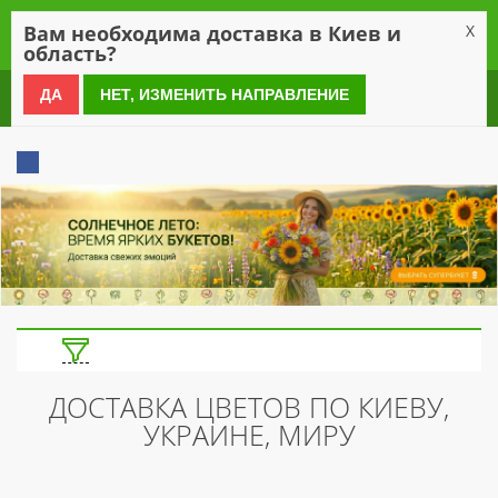
0
Вам необходима доставка в Киев и
X
область?
0 800 21 54 55
ДА
НЕТ, ИЗМЕНИТЬ НАПРАВЛЕНИЕ
ДОСТАВКА ЦВЕТОВ ПО КИЕВУ,
УКРАИНЕ, МИРУ