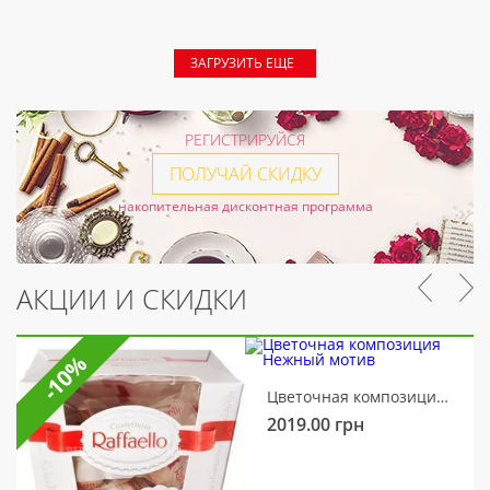
ЗАГРУЗИТЬ ЕЩЕ
РЕГИСТРИРУЙСЯ
ПОЛУЧАЙ СКИДКУ
накопительная дисконтная программа
АКЦИИ И СКИДКИ
-10%
Цветочная композиция Нежный мотив
2019.00
грн