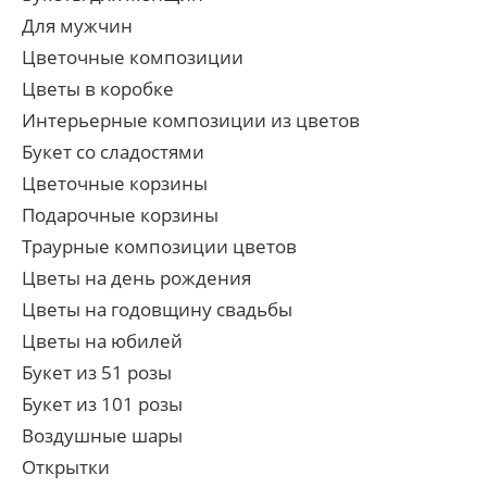
Для мужчин
Цветочные композиции
Цветы в коробке
Интерьерные композиции из цветов
Букет со сладостями
Цветочные корзины
Подарочные корзины
Траурные композиции цветов
Цветы на день рождения
Цветы на годовщину свадьбы
Цветы на юбилей
Букет из 51 розы
Букет из 101 розы
Воздушные шары
Открытки