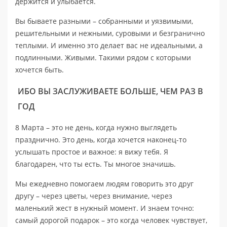
держится и улыбается.
Вы бываете разными – собранными и уязвимыми,
решительными и нежными, суровыми и безгранично
теплыми. И именно это делает вас не идеальными, а
подлинными. Живыми. Такими рядом с которыми
хочется быть.
ИБО ВЫ ЗАСЛУЖИВАЕТЕ БОЛЬШЕ, ЧЕМ РАЗ В
ГОД
8 Марта – это не день, когда нужно выглядеть
празднично. Это день, когда хочется наконец-то
услышать простое и важное: я вижу тебя. Я
благодарен, что ты есть. Ты многое значишь.
Мы ежедневно помогаем людям говорить это друг
другу – через цветы, через внимание, через
маленький жест в нужный момент. И знаем точно:
самый дорогой подарок – это когда человек чувствует,