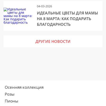
04-03-2026
ИДЕАЛЬНЫЕ ЦВЕТЫ ДЛЯ МАМЫ
НА 8 МАРТА: КАК ПОДАРИТЬ
БЛАГОДАРНОСТЬ
ДРУГИЕ НОВОСТИ
Осенняя коллекция
Розы
Пионы