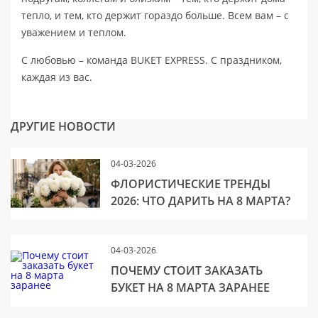
тепло, и тем, кто держит гораздо больше. Всем вам – с
уважением и теплом.
С любовью – команда BUKET EXPRESS. С праздником,
каждая из вас.
ДРУГИЕ НОВОСТИ
04-03-2026
ФЛОРИСТИЧЕСКИЕ ТРЕНДЫ
2026: ЧТО ДАРИТЬ НА 8 МАРТА?
04-03-2026
ПОЧЕМУ СТОИТ ЗАКАЗАТЬ
БУКЕТ НА 8 МАРТА ЗАРАНЕЕ