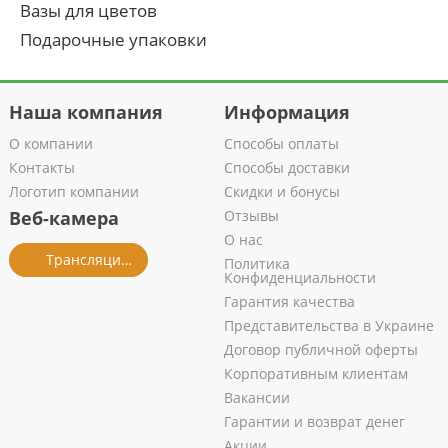
Вазы для цветов
Подарочные упаковки
Наша компания
Информация
О компании
Способы оплаты
Контакты
Способы доставки
Логотип компании
Скидки и бонусы
Веб-камера
Отзывы
О нас
Трансляция из салона
Политика
Конфиденциальности
Гарантия качества
Представительства в Украине
Договор публичной оферты
Корпоративным клиентам
Вакансии
Гарантии и возврат денег
Акции