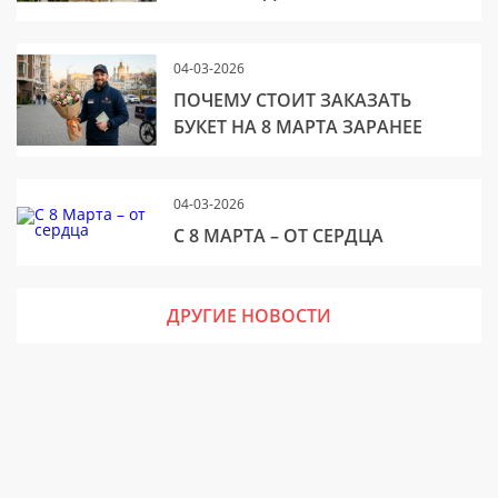
04-03-2026
ПОЧЕМУ СТОИТ ЗАКАЗАТЬ
БУКЕТ НА 8 МАРТА ЗАРАНЕЕ
04-03-2026
С 8 МАРТА – ОТ СЕРДЦА
ДРУГИЕ НОВОСТИ