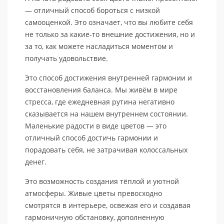
— отличный способ бороться с низкой
самооценкой. Это означает, что вы любите себя
не только за какие-то внешние достижения, но и
за то, как можете насладиться моментом и
получать удовольствие.
Это способ достижения внутренней гармонии и
восстановления баланса. Мы живём в мире
стресса, где ежедневная рутина негативно
сказывается на нашем внутреннем состоянии.
Маленькие радости в виде цветов — это
отличный способ достичь гармонии и
порадовать себя, не затрачивая колоссальных
денег.
Это возможность создания тёплой и уютной
атмосферы. Живые цветы превосходно
смотрятся в интерьере, освежая его и создавая
гармоничную обстановку, дополненную