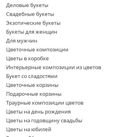
Деловые букеты
Свадебные букеты
Экзотические букеты
Букеты для женщин
Для мужчин
Цветочные композиции
Цветы в коробке
Интерьерные композиции из цветов
Букет со сладостями
Цветочные корзины
Подарочные корзины
Траурные композиции цветов
Цветы на день рождения
Цветы на годовщину свадьбы
Цветы на юбилей