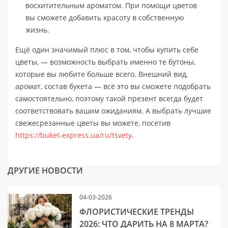
восхитительным ароматом. При помощи цветов
вы сможете добавить красоту в собственную
жизнь.
Ещё один значимый плюс в том, чтобы купить себе
цветы, — возможность выбрать именно те бутоны,
которые вы любите больше всего. Внешний вид,
аромат, состав букета — всё это вы сможете подобрать
самостоятельно, поэтому такой презент всегда будет
соответствовать вашим ожиданиям. А выбрать лучшие
свежесрезанные цветы вы можете, посетив
https://buket-express.ua/ru/tsvety
.
ДРУГИЕ НОВОСТИ
04-03-2026
ФЛОРИСТИЧЕСКИЕ ТРЕНДЫ
2026: ЧТО ДАРИТЬ НА 8 МАРТА?