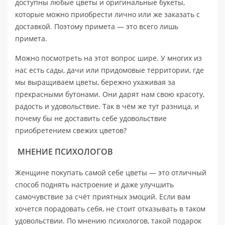
доступны любые цветы и оригинальные букеты,
которые можно приобрести лично или же заказать с
доставкой. Поэтому примета — это всего лишь
примета.
Можно посмотреть на этот вопрос шире. У многих из
нас есть сады, дачи или придомовые территории, где
мы выращиваем цветы, бережно ухаживая за
прекрасными бутонами. Они дарят нам свою красоту,
радость и удовольствие. Так в чём же тут разница, и
почему бы не доставить себе удовольствие
приобретением свежих цветов?
МНЕНИЕ ПСИХОЛОГОВ
Женщине покупать самой себе цветы — это отличный
способ поднять настроение и даже улучшить
самочувствие за счёт приятных эмоций. Если вам
хочется порадовать себя, не стоит отказывать в таком
удовольствии. По мнению психологов, такой подарок