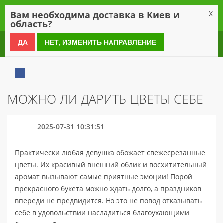
0
Вам необходима доставка в Киев и
X
область?
0 800 21 54 55
ДА
НЕТ, ИЗМЕНИТЬ НАПРАВЛЕНИЕ
МОЖНО ЛИ ДАРИТЬ ЦВЕТЫ СЕБЕ
2025-07-31 10:31:51
Практически любая девушка обожает свежесрезанные
цветы. Их красивый внешний облик и восхитительный
аромат вызывают самые приятные эмоции! Порой
прекрасного букета можно ждать долго, а праздников
впереди не предвидится. Но это не повод отказывать
себе в удовольствии насладиться благоухающими