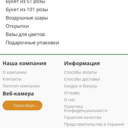
Букет из 51 розы
Букет из 101 розы
Воздушные шары
Открытки
Вазы для цветов
Подарочные упаковки
Наша компания
Информация
О компании
Способы оплаты
Контакты
Способы доставки
Логотип компании
Скидки и бонусы
Веб-камера
Отзывы
О нас
Трансляция из салона
Политика
Конфиденциальности
Гарантия качества
Представительства в Украине