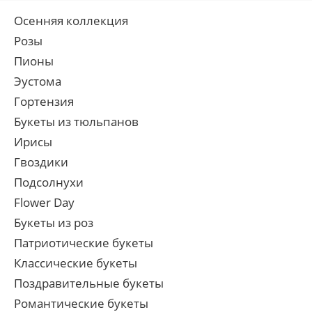
Осенняя коллекция
Розы
Пионы
Эустома
Гортензия
Букеты из тюльпанов
Ирисы
Гвоздики
Подсолнухи
Flower Day
Букеты из роз
Патриотические букеты
Классические букеты
Поздравительные букеты
Романтические букеты