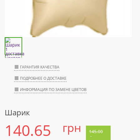
ГАРАНТИЯ КАЧЕСТВА
ПОДРОБНЕЕ О ДОСТАВКЕ
ИНФОРМАЦИЯ ПО ЗАМЕНЕ ЦВЕТОВ
Шарик
140.65
грн
145.00
-