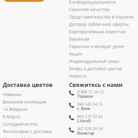
Конфиденциальности
Гарантия качества
Представительства в Украине
Договор публичной оферты
Корпоративным клиентам
Вакансии
Гарантии и возврат денег
Акции
Индивидуальный заказ
Мифы о доставке цветов
Новости
Доставка цветов
Свяжитесь с нами
0 800 21 54 55
Новинки
Украина
Весенняя коллекция
044 545 54 55
14 Февраля
г. Киев
8 Марта
063 233 93 42
Lifecell
Сотрудничество
067 659 29 18
Фотографии с доставок
Киевстар