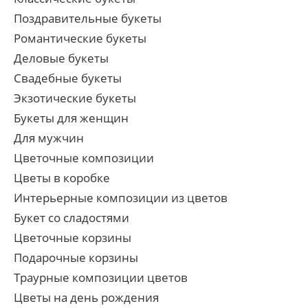
Поздравительные букеты
Романтические букеты
Деловые букеты
Свадебные букеты
Экзотические букеты
Букеты для женщин
Для мужчин
Цветочные композиции
Цветы в коробке
Интерьерные композиции из цветов
Букет со сладостями
Цветочные корзины
Подарочные корзины
Траурные композиции цветов
Цветы на день рождения