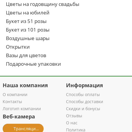
Цветы на годовщину свадьбы
Цветы на юбилей
Букет из 51 розы
Букет из 101 розы
Воздушные шары
Открытки
Вазы для цветов
Подарочные упаковки
Наша компания
Информация
О компании
Способы оплаты
Контакты
Способы доставки
Логотип компании
Скидки и бонусы
Веб-камера
Отзывы
О нас
Трансляция из салона
Политика