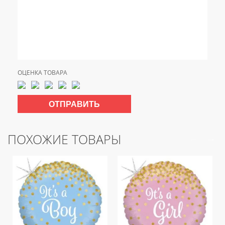
ОЦЕНКА ТОВАРА
ПОХОЖИЕ ТОВАРЫ