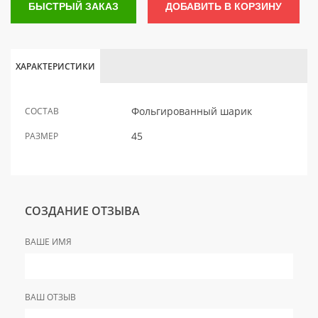
БЫСТРЫЙ ЗАКАЗ
ДОБАВИТЬ В КОРЗИНУ
ХАРАКТЕРИСТИКИ
Фольгированный шарик
СОСТАВ
45
РАЗМЕР
СОЗДАНИЕ ОТЗЫВА
ВАШЕ ИМЯ
ВАШ ОТЗЫВ