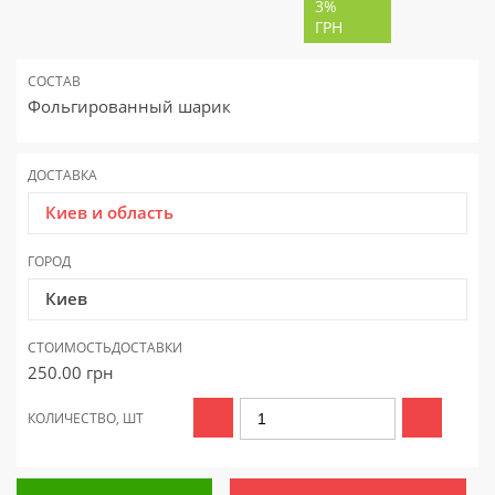
3%
ГРН
СОСТАВ
Фольгированный шарик
ДОСТАВКА
Киев и область
ГОРОД
Киев
СТОИМОСТЬ
ДОСТАВКИ
250.00
грн
КОЛИЧЕСТВО, ШТ