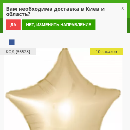
0
Вам необходима доставка в Киев и
X
область?
0 800 21 54 55
ДА
НЕТ, ИЗМЕНИТЬ НАПРАВЛЕНИЕ
КОД [56528]
10 заказов