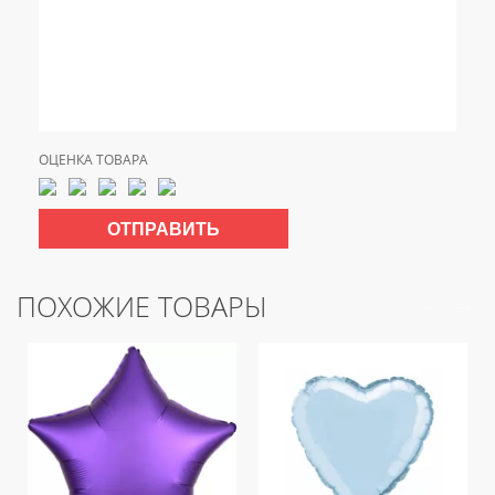
ОЦЕНКА ТОВАРА
ПОХОЖИЕ ТОВАРЫ