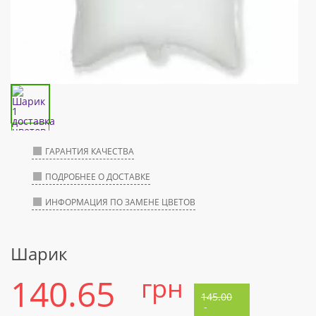
ГАРАНТИЯ КАЧЕСТВА
ПОДРОБНЕЕ О ДОСТАВКЕ
ИНФОРМАЦИЯ ПО ЗАМЕНЕ ЦВЕТОВ
Шарик
140.65
грн
145.00
-