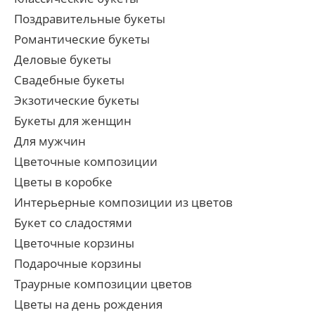
Поздравительные букеты
Романтические букеты
Деловые букеты
Свадебные букеты
Экзотические букеты
Букеты для женщин
Для мужчин
Цветочные композиции
Цветы в коробке
Интерьерные композиции из цветов
Букет со сладостями
Цветочные корзины
Подарочные корзины
Траурные композиции цветов
Цветы на день рождения