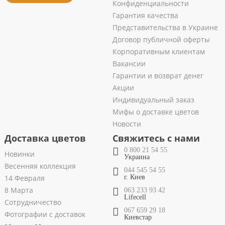
Конфиденциальности
Гарантия качества
Представительства в Украине
Договор публичной оферты
Корпоративным клиентам
Вакансии
Гарантии и возврат денег
Акции
Индивидуальный заказ
Мифы о доставке цветов
Новости
Доставка цветов
Свяжитесь с нами
0 800 21 54 55
Новинки
Украина
Весенняя коллекция
044 545 54 55
14 Февраля
г. Киев
8 Марта
063 233 93 42
Lifecell
Сотрудничество
067 659 29 18
Фотографии с доставок
Киевстар