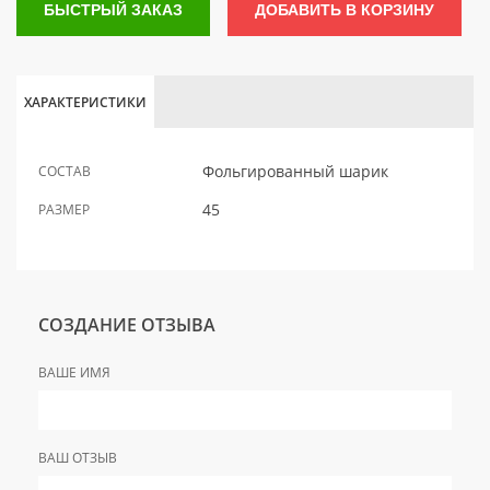
БЫСТРЫЙ ЗАКАЗ
ДОБАВИТЬ В КОРЗИНУ
ХАРАКТЕРИСТИКИ
Фольгированный шарик
СОСТАВ
45
РАЗМЕР
СОЗДАНИЕ ОТЗЫВА
ВАШЕ ИМЯ
ВАШ ОТЗЫВ