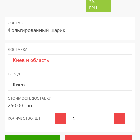
3%
ГРН
СОСТАВ
Фольгированный шарик
ДОСТАВКА
Киев и область
ГОРОД
Киев
СТОИМОСТЬ
ДОСТАВКИ
250.00
грн
КОЛИЧЕСТВО, ШТ