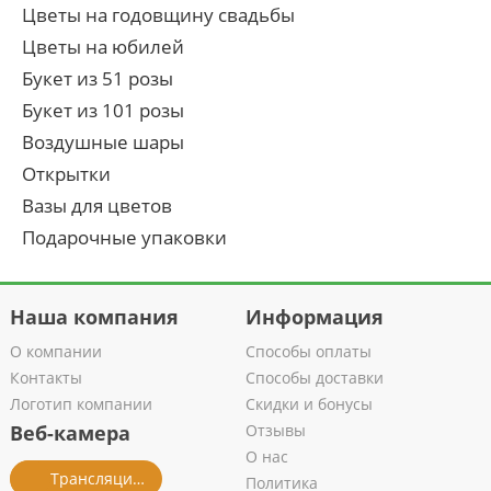
Цветы на годовщину свадьбы
Цветы на юбилей
Букет из 51 розы
Букет из 101 розы
Воздушные шары
Открытки
Вазы для цветов
Подарочные упаковки
Наша компания
Информация
О компании
Способы оплаты
Контакты
Способы доставки
Логотип компании
Скидки и бонусы
Веб-камера
Отзывы
О нас
Трансляция из салона
Политика