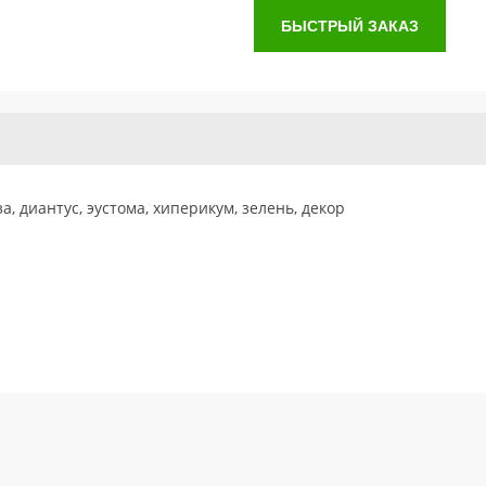
БЫСТРЫЙ ЗАКАЗ
а, диантус, эустома, хиперикум, зелень, декор