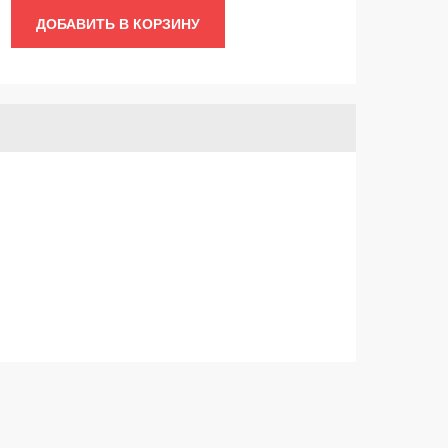
ДОБАВИТЬ В КОРЗИНУ