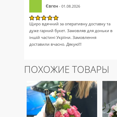
Євген
- 01.08.2026
Щиро вдячний за оперативну доставку та
дуже гарний букет. Замовляв для доньки в
іншій частині Укріїни. Замовлення
доставили вчасно. Дякую!!!
ПОХОЖИЕ ТОВАРЫ