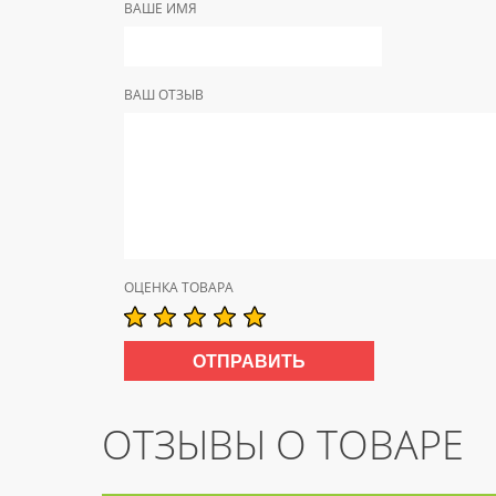
ВАШЕ ИМЯ
ВАШ ОТЗЫВ
ОЦЕНКА ТОВАРА
ОТЗЫВЫ О ТОВАРЕ