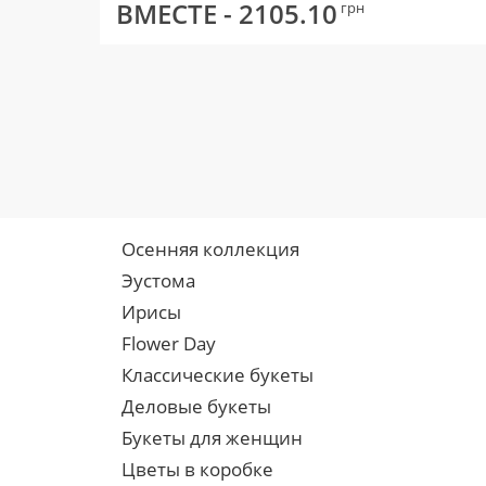
ВМЕСТЕ -
2105.10
грн
Осенняя коллекция
Эустома
Ирисы
Flower Day
Классические букеты
Деловые букеты
Букеты для женщин
Цветы в коробке