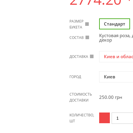
РАЗМЕР
Стандарт
БУКЕТА
Кустовая роза, 
СОСТАВ
декор
Киев и обла
ДОСТАВКА
Киев
ГОРОД
СТОИМОСТЬ
250.00
грн
ДОСТАВКИ
КОЛИЧЕСТВО,
ШТ