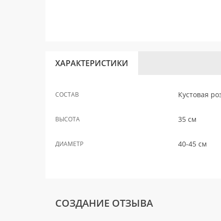
ХАРАКТЕРИСТИКИ
Кустовая роз
СОСТАВ
35 см
ВЫСОТА
40-45 см
ДИАМЕТР
СОЗДАНИЕ ОТЗЫВА