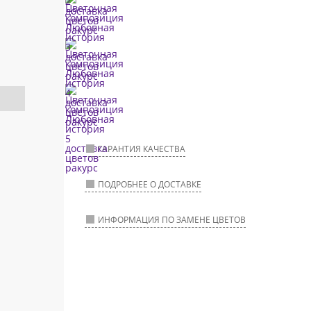
ГАРАНТИЯ КАЧЕСТВА
ПОДРОБНЕЕ О ДОСТАВКЕ
ИНФОРМАЦИЯ ПО ЗАМЕНЕ ЦВЕТОВ