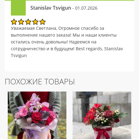
Stanislav Tsvigun
- 01.07.2026
Уважаемая Светлана, Огромное спасибо за
выполнение нашего заказа! Мы и наши клиенты
остались очень довольны! Надеемся на
сотрудничество и в будущем! Best regards, Stanislav
Tsvigun
ПОХОЖИЕ ТОВАРЫ