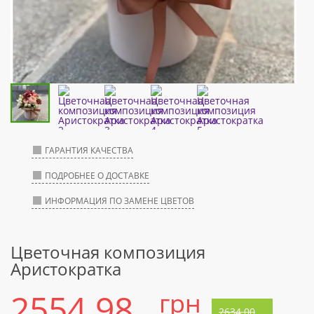
ГАРАНТИЯ КАЧЕСТВА
ПОДРОБНЕЕ О ДОСТАВКЕ
ИНФОРМАЦИЯ ПО ЗАМЕНЕ ЦВЕТОВ
Цветочная композиция
Аристократка
2554.98
грн
2634.00