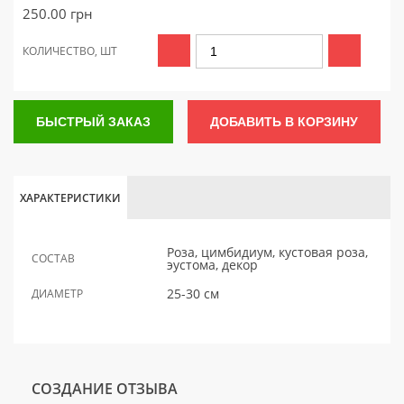
250.00
грн
КОЛИЧЕСТВО, ШТ
БЫСТРЫЙ ЗАКАЗ
ДОБАВИТЬ В КОРЗИНУ
ХАРАКТЕРИСТИКИ
Роза, цимбидиум, кустовая роза,
СОСТАВ
эустома, декор
25-30 см
ДИАМЕТР
СОЗДАНИЕ ОТЗЫВА