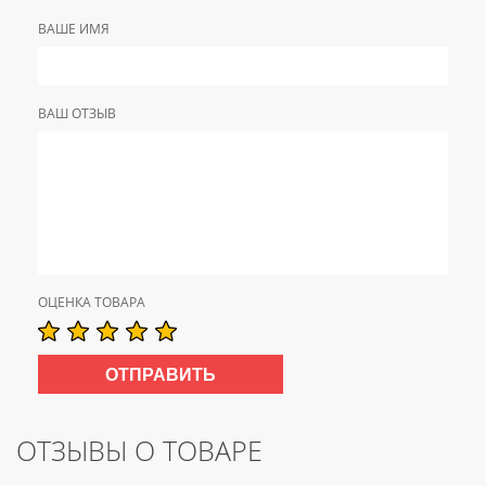
ВАШЕ ИМЯ
ВАШ ОТЗЫВ
ОЦЕНКА ТОВАРА
ОТЗЫВЫ О ТОВАРЕ