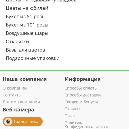
Цветы на юбилей
Букет из 51 розы
Букет из 101 розы
Воздушные шары
Открытки
Вазы для цветов
Подарочные упаковки
Наша компания
Информация
О компании
Способы оплаты
Контакты
Способы доставки
Логотип компании
Скидки и бонусы
Веб-камера
Отзывы
О нас
Трансляция из салона
Политика
Конфиденциальности