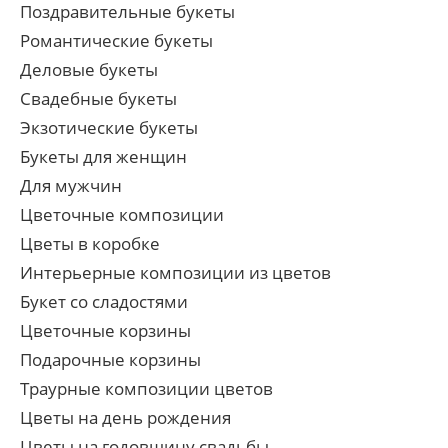
Поздравительные букеты
Романтические букеты
Деловые букеты
Свадебные букеты
Экзотические букеты
Букеты для женщин
Для мужчин
Цветочные композиции
Цветы в коробке
Интерьерные композиции из цветов
Букет со сладостями
Цветочные корзины
Подарочные корзины
Траурные композиции цветов
Цветы на день рождения
Цветы на годовщину свадьбы