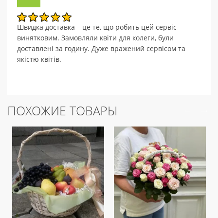
Швидка доставка – це те, що робить цей сервіс
винятковим. Замовляли квіти для колеги, були
доставлені за годину. Дуже вражений сервісом та
якістю квітів.
ПОХОЖИЕ ТОВАРЫ