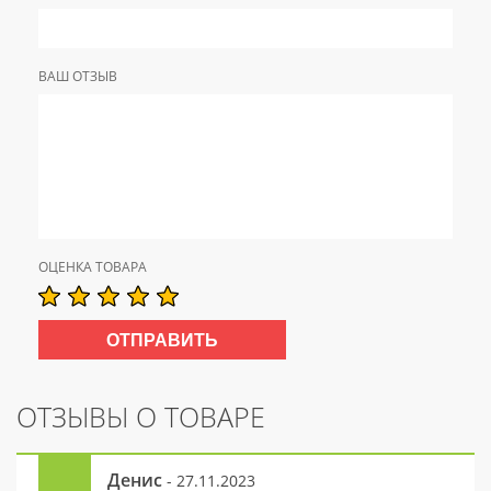
ВАШ ОТЗЫВ
ОЦЕНКА ТОВАРА
ОТЗЫВЫ О ТОВАРЕ
Денис
- 27.11.2023