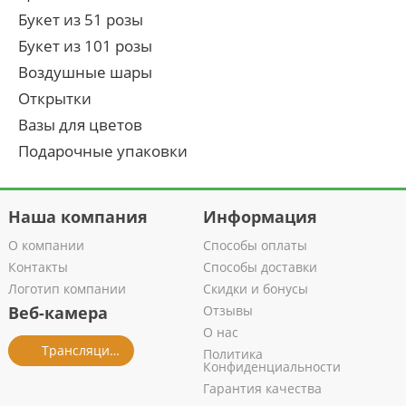
Букет из 51 розы
Букет из 101 розы
Воздушные шары
Открытки
Вазы для цветов
Подарочные упаковки
Наша компания
Информация
О компании
Способы оплаты
Контакты
Способы доставки
Логотип компании
Скидки и бонусы
Веб-камера
Отзывы
О нас
Трансляция из салона
Политика
Конфиденциальности
Гарантия качества