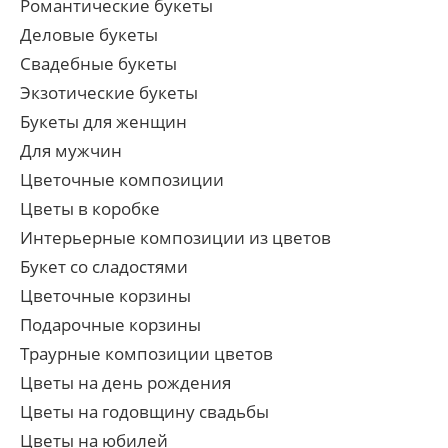
Романтические букеты
Деловые букеты
Свадебные букеты
Экзотические букеты
Букеты для женщин
Для мужчин
Цветочные композиции
Цветы в коробке
Интерьерные композиции из цветов
Букет со сладостями
Цветочные корзины
Подарочные корзины
Траурные композиции цветов
Цветы на день рождения
Цветы на годовщину свадьбы
Цветы на юбилей