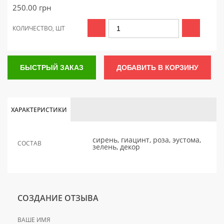
250.00
грн
КОЛИЧЕСТВО, ШТ
БЫСТРЫЙ ЗАКАЗ
ДОБАВИТЬ В КОРЗИНУ
ХАРАКТЕРИСТИКИ
сирень, гиацинт, роза, эустома,
СОСТАВ
зелень, декор
СОЗДАНИЕ ОТЗЫВА
ВАШЕ ИМЯ