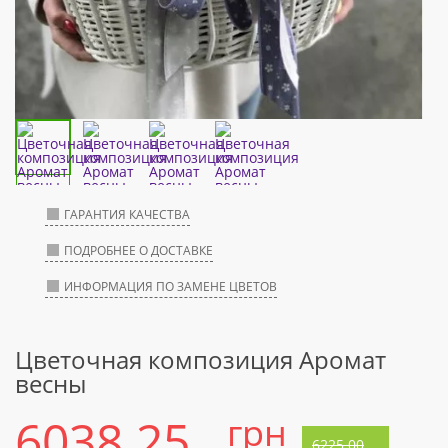
ГАРАНТИЯ КАЧЕСТВА
ПОДРОБНЕЕ О ДОСТАВКЕ
ИНФОРМАЦИЯ ПО ЗАМЕНЕ ЦВЕТОВ
Цветочная композиция Аромат
весны
6038.25
грн
6225.00