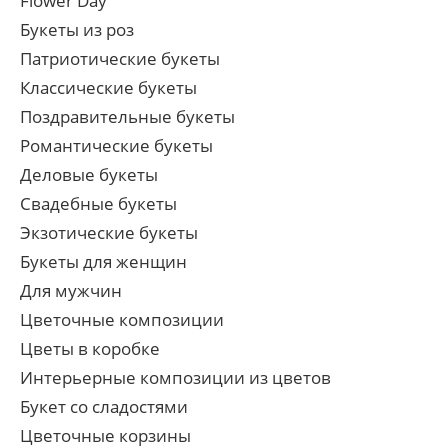
Flower Day
Букеты из роз
Патриотические букеты
Классические букеты
Поздравительные букеты
Романтические букеты
Деловые букеты
Свадебные букеты
Экзотические букеты
Букеты для женщин
Для мужчин
Цветочные композиции
Цветы в коробке
Интерьерные композиции из цветов
Букет со сладостями
Цветочные корзины