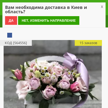
0
Вам необходима доставка в Киев и
X
область?
0 800 21 54 55
ДА
НЕТ, ИЗМЕНИТЬ НАПРАВЛЕНИЕ
КОД [564556]
15 заказов