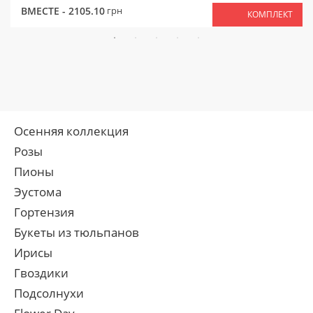
ВМЕСТЕ -
2105.10
грн
КОМПЛЕКТ
Осенняя коллекция
Розы
Пионы
Эустома
Гортензия
Букеты из тюльпанов
Ирисы
Гвоздики
Подсолнухи