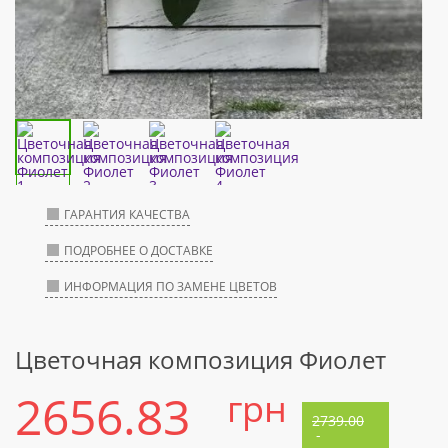
ГАРАНТИЯ КАЧЕСТВА
ПОДРОБНЕЕ О ДОСТАВКЕ
ИНФОРМАЦИЯ ПО ЗАМЕНЕ ЦВЕТОВ
Цветочная композиция Фиолет
2656.83
грн
2739.00
-