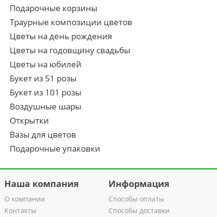
Подарочные корзины
Траурные композиции цветов
Цветы на день рождения
Цветы на годовщину свадьбы
Цветы на юбилей
Букет из 51 розы
Букет из 101 розы
Воздушные шары
Открытки
Вазы для цветов
Подарочные упаковки
Наша компания
Информация
О компании
Способы оплаты
Контакты
Способы доставки