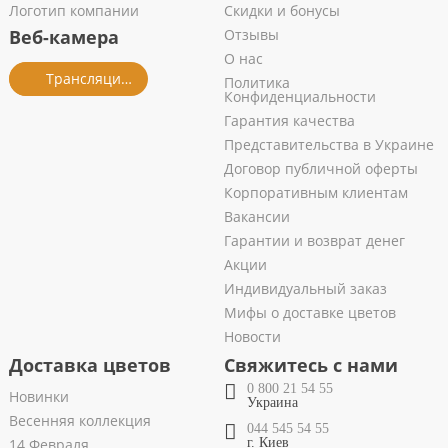
Логотип компании
Скидки и бонусы
Веб-камера
Отзывы
О нас
Трансляция из салона
Политика
Конфиденциальности
Гарантия качества
Представительства в Украине
Договор публичной оферты
Корпоративным клиентам
Вакансии
Гарантии и возврат денег
Акции
Индивидуальный заказ
Мифы о доставке цветов
Новости
Доставка цветов
Свяжитесь с нами
0 800 21 54 55
Новинки
Украина
Весенняя коллекция
044 545 54 55
14 Февраля
г. Киев