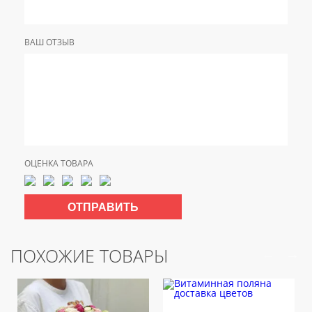
ВАШ ОТЗЫВ
ОЦЕНКА ТОВАРА
ПОХОЖИЕ ТОВАРЫ