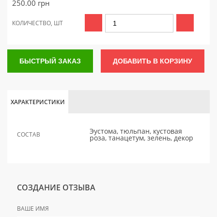
250.00
грн
КОЛИЧЕСТВО, ШТ
БЫСТРЫЙ ЗАКАЗ
ДОБАВИТЬ В КОРЗИНУ
ХАРАКТЕРИСТИКИ
Эустома, тюльпан, кустовая
СОСТАВ
роза, танацетум, зелень, декор
СОЗДАНИЕ ОТЗЫВА
ВАШЕ ИМЯ