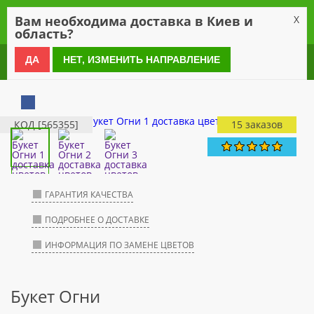
0
Вам необходима доставка в Киев и
X
область?
0 800 21 54 55
ДА
НЕТ, ИЗМЕНИТЬ НАПРАВЛЕНИЕ
КОД [565355]
15 заказов
ГАРАНТИЯ КАЧЕСТВА
ПОДРОБНЕЕ О ДОСТАВКЕ
ИНФОРМАЦИЯ ПО ЗАМЕНЕ ЦВЕТОВ
Букет Огни