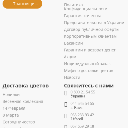
Трансляция из салона
Политика
Конфиденциальности
Гарантия качества
Представительства в Украине
Договор публичной оферты
Корпоративным клиентам
Вакансии
Гарантии и возврат денег
Акции
Индивидуальный заказ
Мифы о доставке цветов
Новости
Доставка цветов
Свяжитесь с нами
0 800 21 54 55
Новинки
Украина
Весенняя коллекция
044 545 54 55
14 Февраля
г. Киев
8 Марта
063 233 93 42
Lifecell
Сотрудничество
067 659 29 18