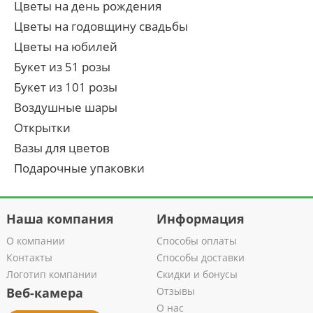
Цветы на день рождения
Цветы на годовщину свадьбы
Цветы на юбилей
Букет из 51 розы
Букет из 101 розы
Воздушные шары
Открытки
Вазы для цветов
Подарочные упаковки
Наша компания
Информация
О компании
Способы оплаты
Контакты
Способы доставки
Логотип компании
Скидки и бонусы
Веб-камера
Отзывы
О нас