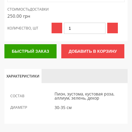
СТОИМОСТЬ
ДОСТАВКИ
250.00
грн
КОЛИЧЕСТВО, ШТ
БЫСТРЫЙ ЗАКАЗ
ДОБАВИТЬ В КОРЗИНУ
ХАРАКТЕРИСТИКИ
Пион, эустома, кустовая роза,
СОСТАВ
аллиум, зелень, декор
30-35 см
ДИАМЕТР