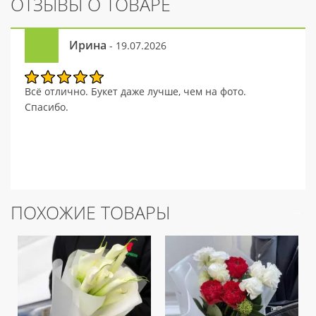
ОТЗЫВЫ О ТОВАРЕ
Ирина
- 19.07.2026
Всё отлично. Букет даже лучше, чем на фото.
Спасибо.
ПОХОЖИЕ ТОВАРЫ