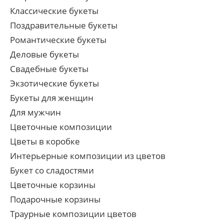
Классические букеты
Поздравительные букеты
Романтические букеты
Деловые букеты
Свадебные букеты
Экзотические букеты
Букеты для женщин
Для мужчин
Цветочные композиции
Цветы в коробке
Интерьерные композиции из цветов
Букет со сладостями
Цветочные корзины
Подарочные корзины
Траурные композиции цветов