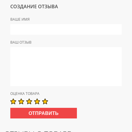
СОЗДАНИЕ ОТЗЫВА
ВАШЕ ИМЯ
ВАШ ОТЗЫВ
ОЦЕНКА ТОВАРА