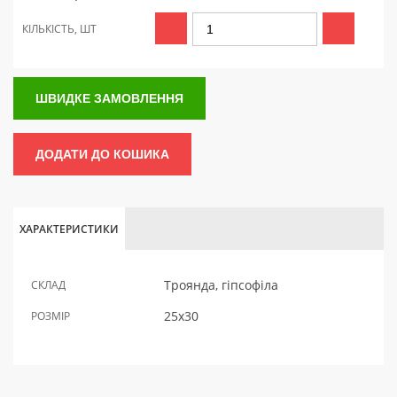
КІЛЬКІСТЬ, ШТ
ШВИДКЕ ЗАМОВЛЕННЯ
ДОДАТИ ДО КОШИКА
ХАРАКТЕРИСТИКИ
Троянда, гіпсофіла
СКЛАД
25x30
РОЗМІР