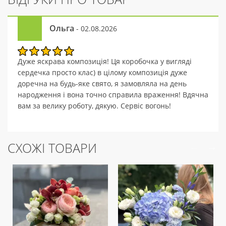
Ольга
- 02.08.2026
Дуже яскрава композиція! Ця коробочка у вигляді
сердечка просто клас) в цілому композиція дуже
доречна на будь-яке свято, я замовляла на день
народження і вона точно справила враження! Вдячна
вам за велику роботу, дякую. Сервіс вогонь!
СХОЖІ ТОВАРИ