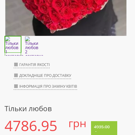
ГАРАНТІЯ ЯКОСТІ
ДОКЛАДНІШЕ ПРО ДОСТАВКУ
ІНФОРМАЦІЯ ПРО ЗАМІНУ КВІТІВ
Тільки любов
4786.95
грн
4935.00
-