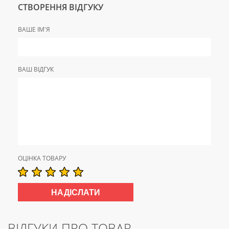
СТВОРЕННЯ ВІДГУКУ
ВАШЕ ІМ'Я
ВАШ ВІДГУК
ОЦІНКА ТОВАРУ
ВІДГУКИ ПРО ТОВАР