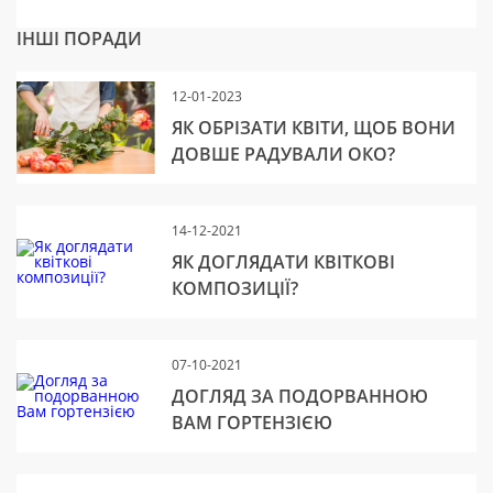
ІНШІ ПОРАДИ
12-01-2023
ЯК ОБРІЗАТИ КВІТИ, ЩОБ ВОНИ
ДОВШЕ РАДУВАЛИ ОКО?
14-12-2021
ЯК ДОГЛЯДАТИ КВІТКОВІ
КОМПОЗИЦІЇ?
07-10-2021
ДОГЛЯД ЗА ПОДОРВАННОЮ
ВАМ ГОРТЕНЗІЄЮ