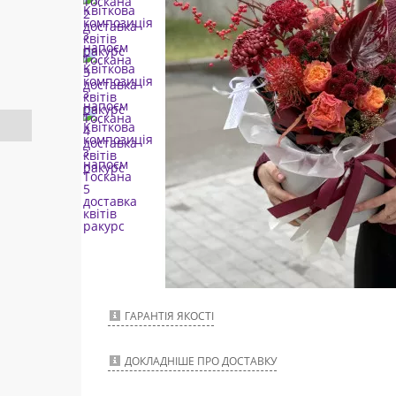
ГАРАНТІЯ ЯКОСТІ
ДОКЛАДНІШЕ ПРО ДОСТАВКУ