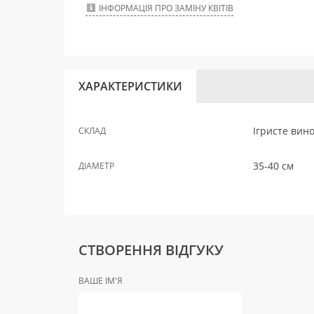
ІНФОРМАЦІЯ ПРО ЗАМІНУ КВІТІВ
ХАРАКТЕРИСТИКИ
Ігристе вино
СКЛАД
35-40 см
ДІАМЕТР
СТВОРЕННЯ ВІДГУКУ
ВАШЕ ІМ'Я