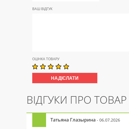
ВАШ ВІДГУК
ОЦІНКА ТОВАРУ
ВІДГУКИ ПРО ТОВАР
Татьяна Глазырина
- 06.07.2026