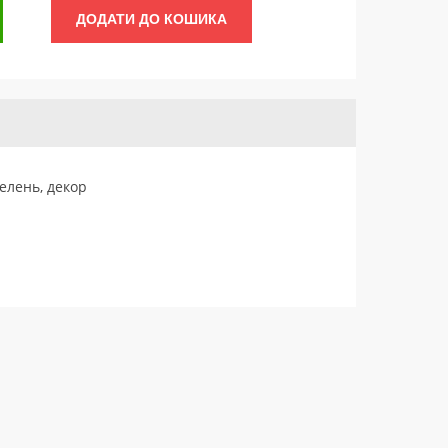
ДОДАТИ ДО КОШИКА
зелень, декор