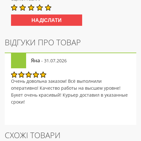
ВІДГУКИ ПРО ТОВАР
Яна
- 31.07.2026
Очень довольна заказом! Всё выполнили
оперативно! Качество работы на высшем уровне!
Букет очень красивый! Курьер доставил в указанные
сроки!
СХОЖІ ТОВАРИ