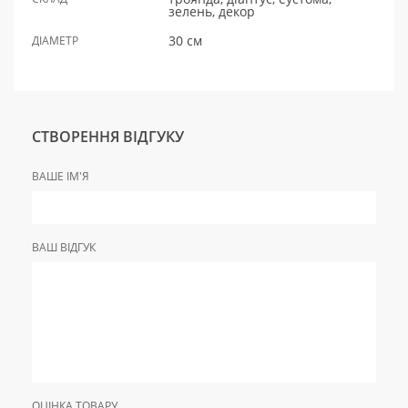
зелень, декор
30 см
ДІАМЕТР
СТВОРЕННЯ ВІДГУКУ
ВАШЕ ІМ'Я
ВАШ ВІДГУК
ОЦІНКА ТОВАРУ