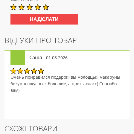
ВІДГУКИ ПРО ТОВАР
Саша
- 01.08.2026
Очень понравился подарок) вы молодцы)) макаруны
безумно вкусные, большие, а цветы класс) Спасибо
вам)
СХОЖІ ТОВАРИ