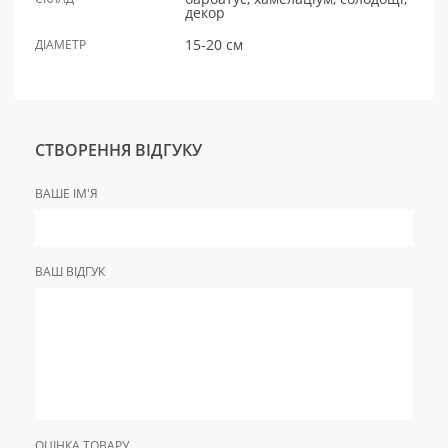
декор
15-20 см
ДІАМЕТР
СТВОРЕННЯ ВІДГУКУ
ВАШЕ ІМ'Я
ВАШ ВІДГУК
ОЦІНКА ТОВАРУ