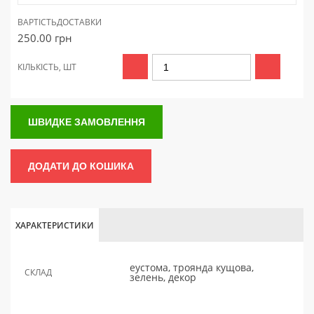
ВАРТІСТЬ
ДОСТАВКИ
250.00
грн
КІЛЬКІСТЬ, ШТ
ШВИДКЕ ЗАМОВЛЕННЯ
ДОДАТИ ДО КОШИКА
ХАРАКТЕРИСТИКИ
еустома, троянда кущова,
СКЛАД
зелень, декор