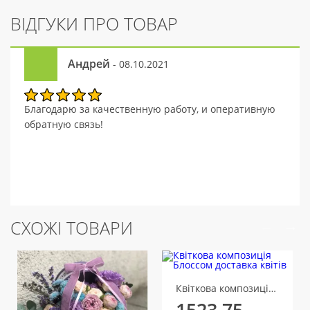
ВІДГУКИ ПРО ТОВАР
Андрей
- 08.10.2021
Благодарю за качественную работу, и оперативную
обратную связь!
СХОЖІ ТОВАРИ
Квіткова композиція Блоссом
1523.75