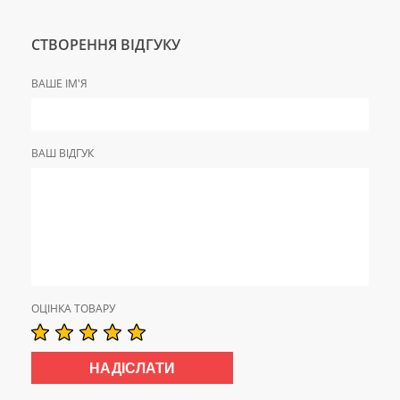
СТВОРЕННЯ ВІДГУКУ
ВАШЕ ІМ'Я
ВАШ ВІДГУК
ОЦІНКА ТОВАРУ