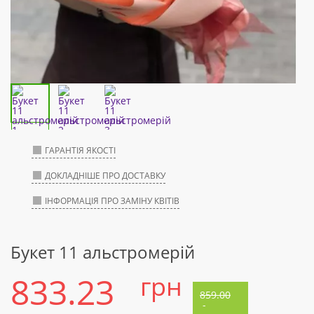
ГАРАНТІЯ ЯКОСТІ
ДОКЛАДНІШЕ ПРО ДОСТАВКУ
ІНФОРМАЦІЯ ПРО ЗАМІНУ КВІТІВ
Букет 11 альстромерій
833.23
грн
859.00
-