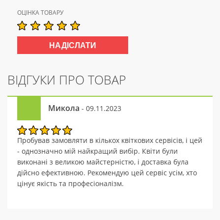
ОЦІНКА ТОВАРУ
ВІДГУКИ ПРО ТОВАР
Микола
- 09.11.2023
Пробував замовляти в кількох квіткових сервісів, і цей
- однозначно мій найкращий вибір. Квіти були
виконані з великою майстерністю, і доставка була
дійсно ефективною. Рекомендую цей сервіс усім, хто
цінує якість та професіоналізм.