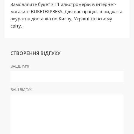
Замовляйте букет з 11 альстромерій в інтернет-
магазині BUKETEXPRESS. Для вас працює швидка та
акуратна доставка по Києву, Україні та всьому
світу.
СТВОРЕННЯ ВІДГУКУ
ВАШЕ ІМ'Я
ВАШ ВІДГУК