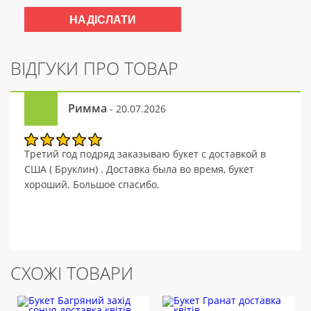
ВІДГУКИ ПРО ТОВАР
Римма
- 20.07.2026
Третий год подряд заказываю букет с доставкой в
США ( Бруклин) . Доставка была во время, букет
хороший. Большое спасибо.
СХОЖІ ТОВАРИ