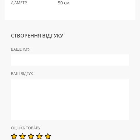
50 см
ДІАМЕТР
СТВОРЕННЯ ВІДГУКУ
ВАШЕ ІМ'Я
ВАШ ВІДГУК
ОЦІНКА ТОВАРУ