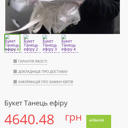
ГАРАНТІЯ ЯКОСТІ
ДОКЛАДНІШЕ ПРО ДОСТАВКУ
ІНФОРМАЦІЯ ПРО ЗАМІНУ КВІТІВ
Букет Танець ефіру
4640.48
грн
4784.00
-