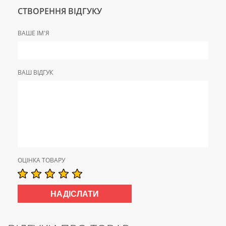
СТВОРЕННЯ ВІДГУКУ
ВАШЕ ІМ'Я
ВАШ ВІДГУК
ОЦІНКА ТОВАРУ