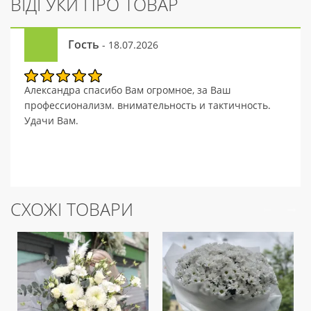
ВІДГУКИ ПРО ТОВАР
Гость
- 18.07.2026
Александра спасибо Вам огромное, за Ваш
профессионализм. внимательность и тактичность.
Удачи Вам.
СХОЖІ ТОВАРИ