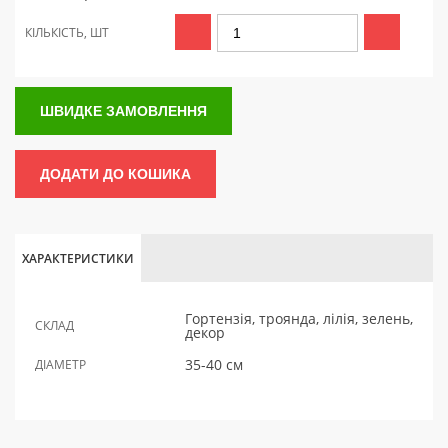
КІЛЬКІСТЬ, ШТ
ШВИДКЕ ЗАМОВЛЕННЯ
ДОДАТИ ДО КОШИКА
ХАРАКТЕРИСТИКИ
Гортензія, троянда, лілія, зелень,
СКЛАД
декор
35-40 см
ДІАМЕТР