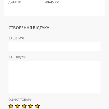
40-45 см
ДІАМЕТР
СТВОРЕННЯ ВІДГУКУ
ВАШЕ ІМ'Я
ВАШ ВІДГУК
ОЦІНКА ТОВАРУ