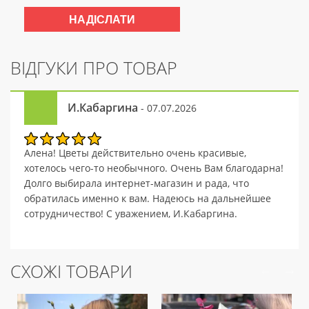
ВІДГУКИ ПРО ТОВАР
И.Кабаргина
- 07.07.2026
Алена! Цветы действительно очень красивые,
хотелось чего-то необычного. Очень Вам благодарна!
Долго выбирала интернет-магазин и рада, что
обратилась именно к вам. Надеюсь на дальнейшее
сотрудничество! С уважением, И.Кабаргина.
СХОЖІ ТОВАРИ