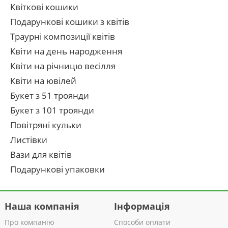
Квіткові кошики
Подарункові кошики з квітів
Траурні композиції квітів
Квіти на день народження
Квіти на річницю весілля
Квіти на ювілей
Букет з 51 троянди
Букет з 101 троянди
Повітряні кульки
Листівки
Вази для квітів
Подарункові упаковки
Наша компанія
Інформація
Про компанію
Способи оплати