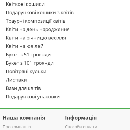
Квіткові кошики
Подарункові кошики з квітів
Траурні композиції квітів
Квіти на день народження
Квіти на річницю весілля
Квіти на ювілей
Букет з 51 троянди
Букет з 101 троянди
Повітряні кульки
Листівки
Вази для квітів
Подарункові упаковки
Наша компанія
Інформація
Про компанію
Способи оплати