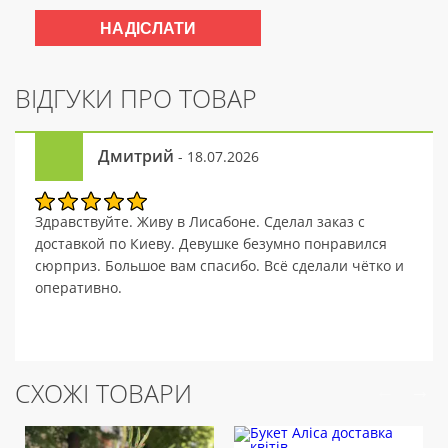
ВІДГУКИ ПРО ТОВАР
Дмитрий
- 18.07.2026
Здравствуйте. Живу в Лисабоне. Сделал заказ с
доставкой по Киеву. Девушке безумно понравился
сюрприз. Большое вам спасибо. Всё сделали чётко и
оперативно.
СХОЖІ ТОВАРИ