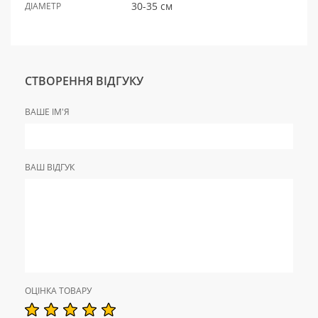
30-35 см
ДІАМЕТР
СТВОРЕННЯ ВІДГУКУ
ВАШЕ ІМ'Я
ВАШ ВІДГУК
ОЦІНКА ТОВАРУ