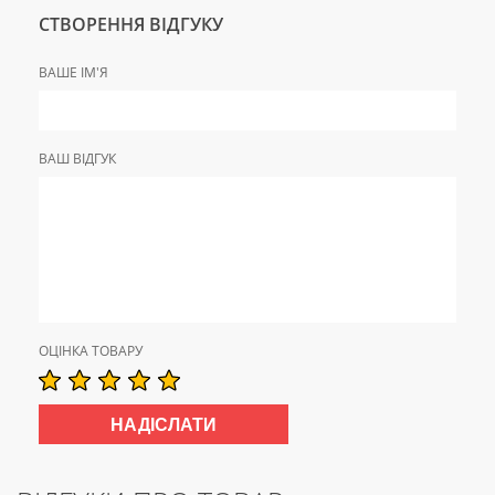
СТВОРЕННЯ ВІДГУКУ
ВАШЕ ІМ'Я
ВАШ ВІДГУК
ОЦІНКА ТОВАРУ