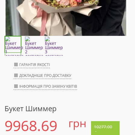
ГАРАНТІЯ ЯКОСТІ
ДОКЛАДНІШЕ ПРО ДОСТАВКУ
ІНФОРМАЦІЯ ПРО ЗАМІНУ КВІТІВ
Букет Шиммер
9968.69
грн
10277.00
-