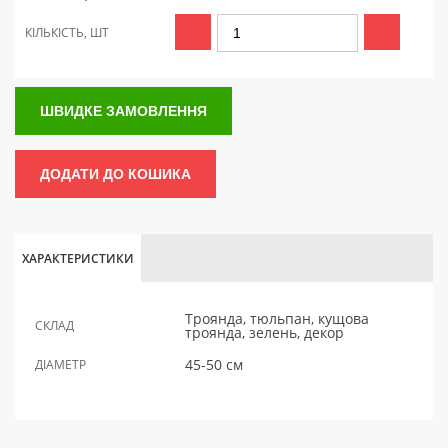
КІЛЬКІСТЬ, ШТ
ШВИДКЕ ЗАМОВЛЕННЯ
ДОДАТИ ДО КОШИКА
ХАРАКТЕРИСТИКИ
Троянда, тюльпан, кущова
СКЛАД
троянда, зелень, декор
45-50 см
ДІАМЕТР