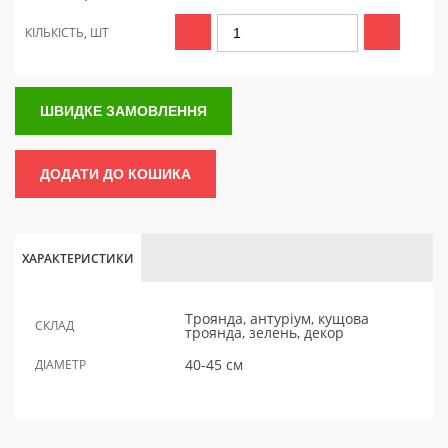
КІЛЬКІСТЬ, ШТ
ШВИДКЕ ЗАМОВЛЕННЯ
ДОДАТИ ДО КОШИКА
ХАРАКТЕРИСТИКИ
Троянда, антуріум, кущова
СКЛАД
троянда, зелень, декор
40-45 см
ДІАМЕТР