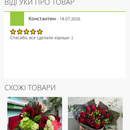
ВІДГУКИ ПРО ТОВАР
Константин
- 18.07.2026
Спасибо, все сделали хорошо :)
СХОЖІ ТОВАРИ