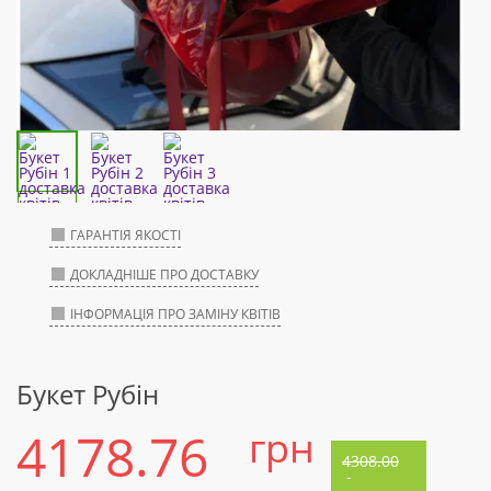
ГАРАНТІЯ ЯКОСТІ
ДОКЛАДНІШЕ ПРО ДОСТАВКУ
ІНФОРМАЦІЯ ПРО ЗАМІНУ КВІТІВ
Букет Рубін
4178.76
грн
4308.00
-