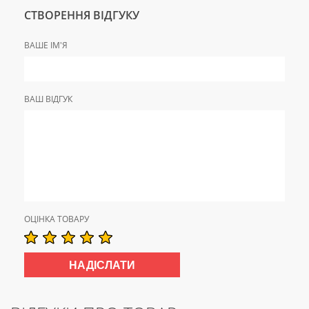
СТВОРЕННЯ ВІДГУКУ
ВАШЕ ІМ'Я
ВАШ ВІДГУК
ОЦІНКА ТОВАРУ