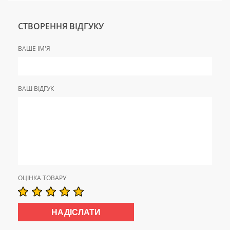
СТВОРЕННЯ ВІДГУКУ
ВАШЕ ІМ'Я
ВАШ ВІДГУК
ОЦІНКА ТОВАРУ