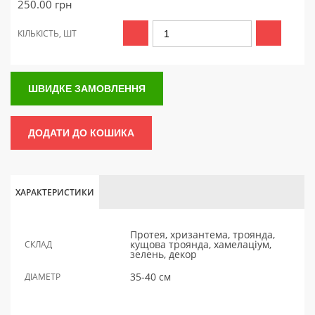
250.00
грн
КІЛЬКІСТЬ, ШТ
ШВИДКЕ ЗАМОВЛЕННЯ
ДОДАТИ ДО КОШИКА
ХАРАКТЕРИСТИКИ
Протея, хризантема, троянда,
кущова троянда, хамелаціум,
СКЛАД
зелень, декор
35-40 см
ДІАМЕТР