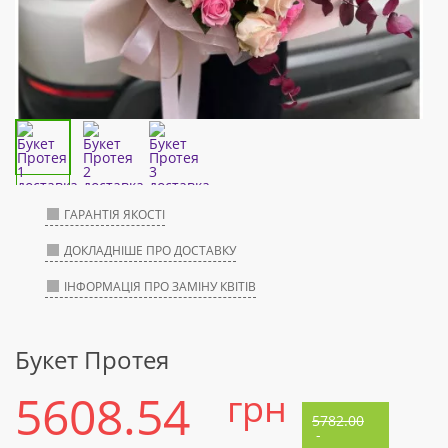
ГАРАНТІЯ ЯКОСТІ
ДОКЛАДНІШЕ ПРО ДОСТАВКУ
ІНФОРМАЦІЯ ПРО ЗАМІНУ КВІТІВ
Букет Протея
5608.54
грн
5782.00
-