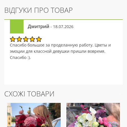
ВІДГУКИ ПРО ТОВАР
Дмитрий
- 18.07.2026
Спасибо большое за проделанную работу. Цветы и
эмоции для классной девушки пришли вовремя.
Спасибо :).
СХОЖІ ТОВАРИ