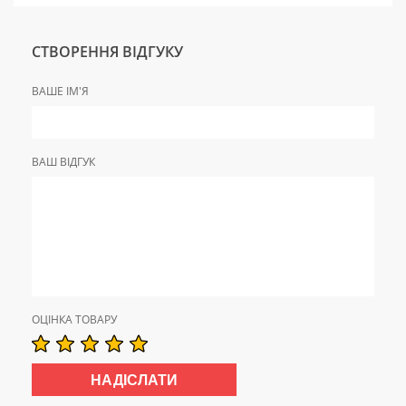
СТВОРЕННЯ ВІДГУКУ
ВАШЕ ІМ'Я
ВАШ ВІДГУК
ОЦІНКА ТОВАРУ