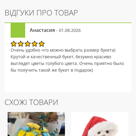
ВІДГУКИ ПРО ТОВАР
Анастасия
- 01.08.2026
Очень удобно что можно выбрать размер букета)
Крутой и качественный букет, безумно красиво
выглядят цветы голубого цвета. Очень приятно было
бы получить такой же букет в подарок)
СХОЖІ ТОВАРИ