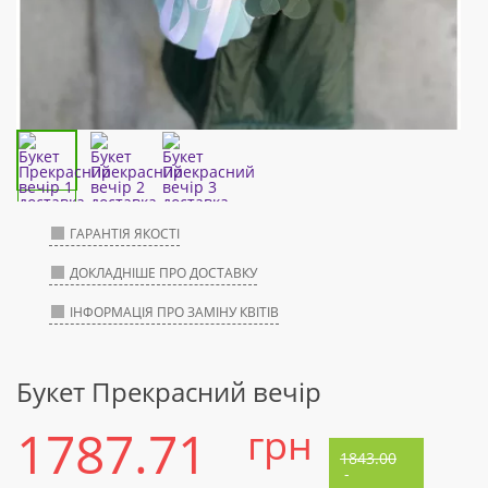
ГАРАНТІЯ ЯКОСТІ
ДОКЛАДНІШЕ ПРО ДОСТАВКУ
ІНФОРМАЦІЯ ПРО ЗАМІНУ КВІТІВ
Букет Прекрасний вечір
1787.71
грн
1843.00
-