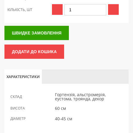
КІЛЬКІСТЬ, ШТ
ШВИДКЕ ЗАМОВЛЕННЯ
ДОДАТИ ДО КОШИКА
ХАРАКТЕРИСТИКИ
Гортензія, альстромерія,
СКЛАД
еустома, троянда, декор
60 см
ВИСОТА
40-45 см
ДІАМЕТР