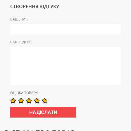
СТВОРЕННЯ ВІДГУКУ
ВАШЕ ІМ'Я
ВАШ ВІДГУК
ОЦІНКА ТОВАРУ