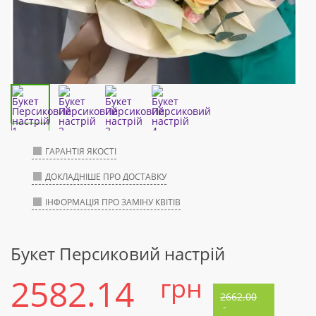
ГАРАНТІЯ ЯКОСТІ
ДОКЛАДНІШЕ ПРО ДОСТАВКУ
ІНФОРМАЦІЯ ПРО ЗАМІНУ КВІТІВ
Букет Персиковий настрій
2582.14
грн
2662.00
-