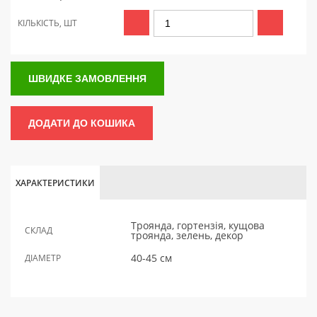
КІЛЬКІСТЬ, ШТ
ШВИДКЕ ЗАМОВЛЕННЯ
ДОДАТИ ДО КОШИКА
ХАРАКТЕРИСТИКИ
Троянда, гортензія, кущова
СКЛАД
троянда, зелень, декор
40-45 см
ДІАМЕТР