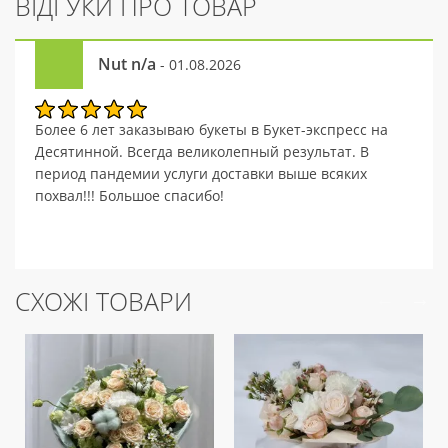
ВІДГУКИ ПРО ТОВАР
Nut n/a
- 01.08.2026
Более 6 лет заказываю букеты в Букет-экспресс на
Десятинной. Всегда великолепный результат. В
период пандемии услуги доставки выше всяких
похвал!!! Большое спасибо!
СХОЖІ ТОВАРИ