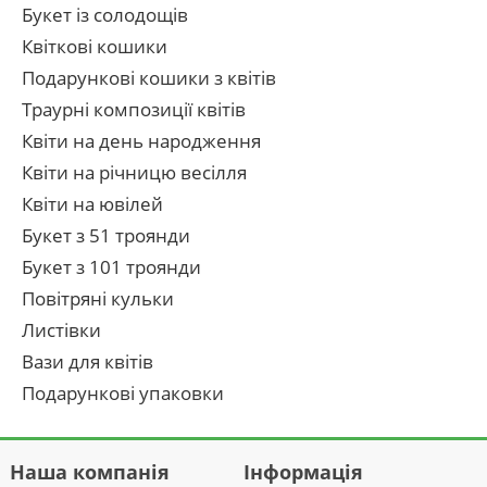
Букет із солодощів
Квіткові кошики
Подарункові кошики з квітів
Траурні композиції квітів
Квіти на день народження
Квіти на річницю весілля
Квіти на ювілей
Букет з 51 троянди
Букет з 101 троянди
Повітряні кульки
Листівки
Вази для квітів
Подарункові упаковки
Наша компанія
Інформація