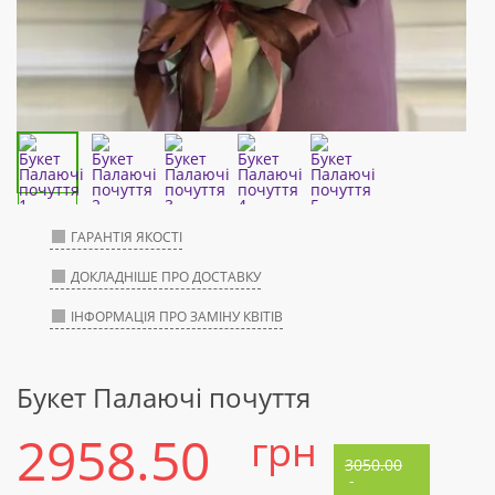
ГАРАНТІЯ ЯКОСТІ
ДОКЛАДНІШЕ ПРО ДОСТАВКУ
ІНФОРМАЦІЯ ПРО ЗАМІНУ КВІТІВ
Букет Палаючі почуття
2958.50
грн
3050.00
-