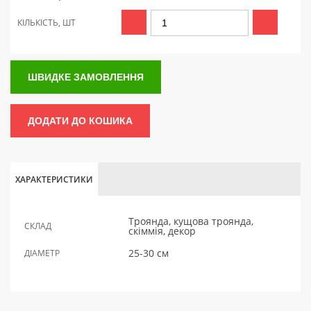
КІЛЬКІСТЬ, ШТ
ШВИДКЕ ЗАМОВЛЕННЯ
ДОДАТИ ДО КОШИКА
ХАРАКТЕРИСТИКИ
Троянда, кущова троянда,
СКЛАД
скіммія, декор
25-30 см
ДІАМЕТР