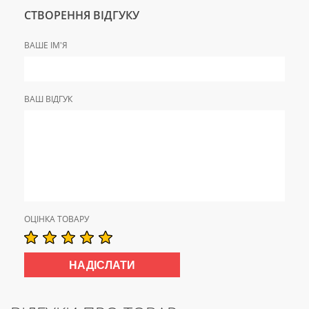
СТВОРЕННЯ ВІДГУКУ
ВАШЕ ІМ'Я
ВАШ ВІДГУК
ОЦІНКА ТОВАРУ