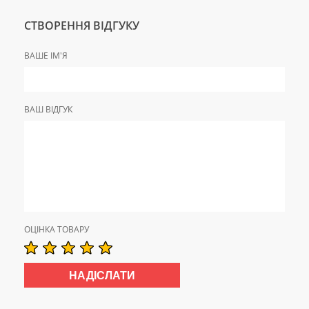
СТВОРЕННЯ ВІДГУКУ
ВАШЕ ІМ'Я
ВАШ ВІДГУК
ОЦІНКА ТОВАРУ