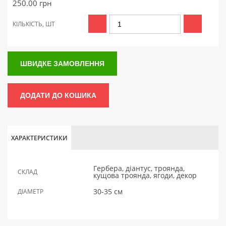
250.00
грн
КІЛЬКІСТЬ, ШТ
ШВИДКЕ ЗАМОВЛЕННЯ
ДОДАТИ ДО КОШИКА
ХАРАКТЕРИСТИКИ
Гербера, діантус, троянда,
СКЛАД
кущова троянда, ягоди, декор
30-35 см
ДІАМЕТР