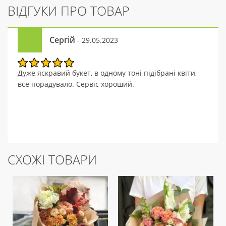
ВІДГУКИ ПРО ТОВАР
Сергій
- 29.05.2023
Дуже яскравий букет, в одному тоні підібрані квіти,
все порадувало. Сервіс хороший.
СХОЖІ ТОВАРИ