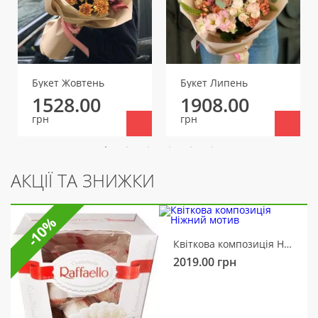
Букет Жовтень
Букет Липень
1528.00
1908.00
грн
грн
АКЦІЇ ТА ЗНИЖКИ
-10%
Квіткова композиція Ніжний мотив
2019.00
грн