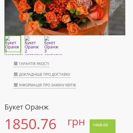
ГАРАНТІЯ ЯКОСТІ
ДОКЛАДНІШЕ ПРО ДОСТАВКУ
ІНФОРМАЦІЯ ПРО ЗАМІНУ КВІТІВ
Букет Оранж
1850.76
грн
1908.00
-