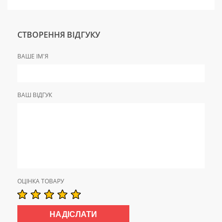
СТВОРЕННЯ ВІДГУКУ
ВАШЕ ІМ'Я
ВАШ ВІДГУК
ОЦІНКА ТОВАРУ