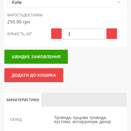
Київ
ВАРТІСТЬ
ДОСТАВКИ
250.00
грн
КІЛЬКІСТЬ, ШТ
ШВИДКЕ ЗАМОВЛЕННЯ
ДОДАТИ ДО КОШИКА
ХАРАКТЕРИСТИКИ
Троянда, кущова троянда,
СКЛАД
еустома, антирринум, декор