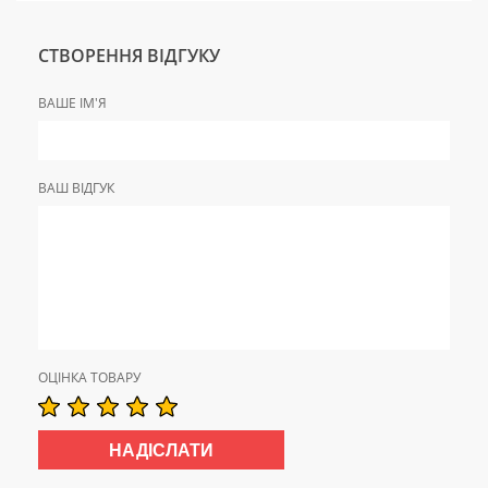
СТВОРЕННЯ ВІДГУКУ
ВАШЕ ІМ'Я
ВАШ ВІДГУК
ОЦІНКА ТОВАРУ