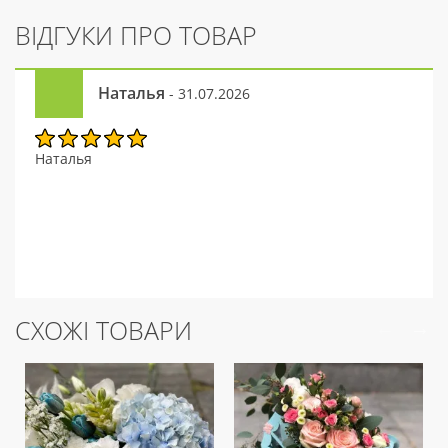
ВІДГУКИ ПРО ТОВАР
Наталья
- 31.07.2026
Наталья
СХОЖІ ТОВАРИ