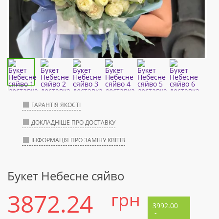
ГАРАНТІЯ ЯКОСТІ
ДОКЛАДНІШЕ ПРО ДОСТАВКУ
ІНФОРМАЦІЯ ПРО ЗАМІНУ КВІТІВ
Букет Небесне сяйво
3872.24
грн
3992.00
-