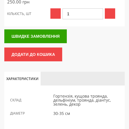
250.00
грн
КІЛЬКІСТЬ, ШТ
ШВИДКЕ ЗАМОВЛЕННЯ
ДОДАТИ ДО КОШИКА
ХАРАКТЕРИСТИКИ
Гортензія, кущова троянда,
дельфініум, троянда, діантус,
СКЛАД
зелень, декор
30-35 см
ДІАМЕТР