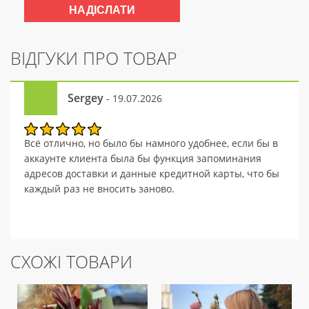
ВІДГУКИ ПРО ТОВАР
Sergey
- 19.07.2026
Всё отлично, но было бы намного удобнее, если бы в
аккаунте клиента была бы функция запоминания
адресов доставки и данные кредитной карты, что бы
каждый раз не вносить заново.
СХОЖІ ТОВАРИ