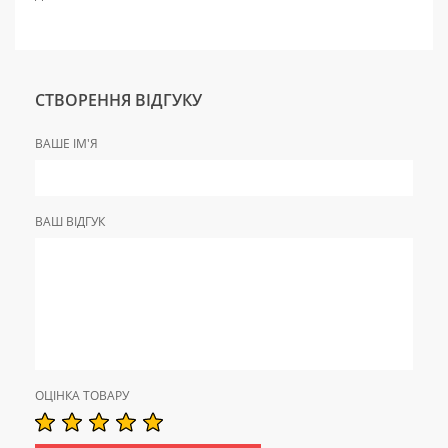
СТВОРЕННЯ ВІДГУКУ
ВАШЕ ІМ'Я
ВАШ ВІДГУК
ОЦІНКА ТОВАРУ