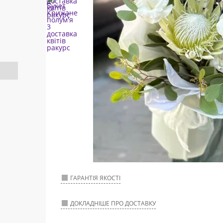
ГАРАНТІЯ ЯКОСТІ
ДОКЛАДНІШЕ ПРО ДОСТАВКУ