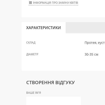
ІНФОРМАЦІЯ ПРО ЗАМІНУ КВІТІВ
ХАРАКТЕРИСТИКИ
Протея, еуст
СКЛАД
30-35 см
ДІАМЕТР
СТВОРЕННЯ ВІДГУКУ
ВАШЕ ІМ'Я