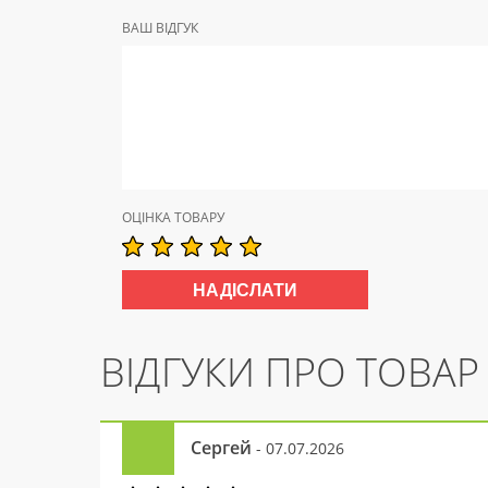
ВАШ ВІДГУК
ОЦІНКА ТОВАРУ
ВІДГУКИ ПРО ТОВАР
Сергей
- 07.07.2026