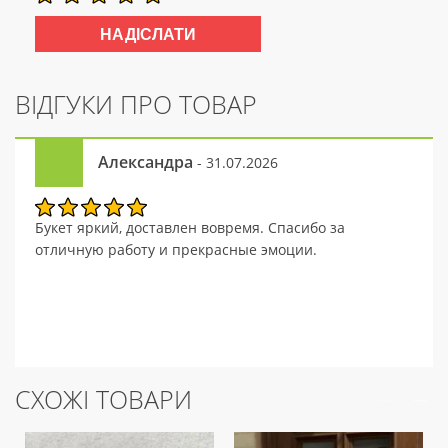
ВІДГУКИ ПРО ТОВАР
Александра
- 31.07.2026
Букет яркий, доставлен вовремя. Спасибо за
отличную работу и прекрасные эмоции.
СХОЖІ ТОВАРИ