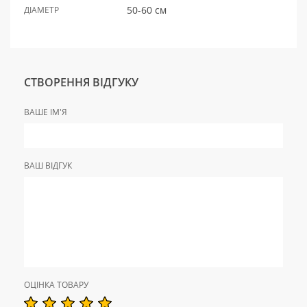
50-60 см
ДІАМЕТР
СТВОРЕННЯ ВІДГУКУ
ВАШЕ ІМ'Я
ВАШ ВІДГУК
ОЦІНКА ТОВАРУ