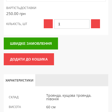
ВАРТІСТЬ
ДОСТАВКИ
250.00
грн
КІЛЬКІСТЬ, ШТ
ШВИДКЕ ЗАМОВЛЕННЯ
ДОДАТИ ДО КОШИКА
ХАРАКТЕРИСТИКИ
Троянда, кущова троянда,
СКЛАД
півонія
60 см
ВИСОТА