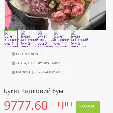
ГАРАНТІЯ ЯКОСТІ
ДОКЛАДНІШЕ ПРО ДОСТАВКУ
ІНФОРМАЦІЯ ПРО ЗАМІНУ КВІТІВ
Букет Квітковий бум
9777.60
грн
10080.00
-