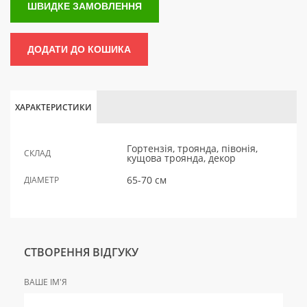
ШВИДКЕ ЗАМОВЛЕННЯ
ДОДАТИ ДО КОШИКА
ХАРАКТЕРИСТИКИ
Гортензія, троянда, півонія,
СКЛАД
кущова троянда, декор
65-70 см
ДІАМЕТР
СТВОРЕННЯ ВІДГУКУ
ВАШЕ ІМ'Я