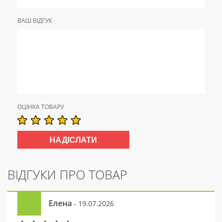
ВАШ ВІДГУК
ОЦІНКА ТОВАРУ
ВІДГУКИ ПРО ТОВАР
Елена
- 19.07.2026