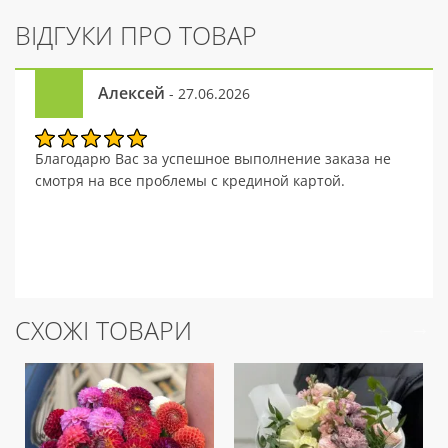
ВІДГУКИ ПРО ТОВАР
Алексей
- 27.06.2026
Благодарю Вас за успешное выполнение заказа не
смотря на все проблемы с крединой картой.
СХОЖІ ТОВАРИ