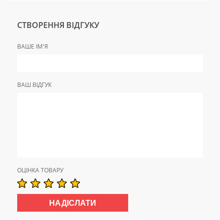
СТВОРЕННЯ ВІДГУКУ
ВАШЕ ІМ'Я
ВАШ ВІДГУК
ОЦІНКА ТОВАРУ