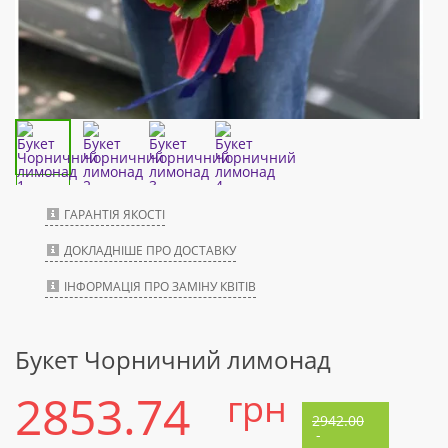
ГАРАНТІЯ ЯКОСТІ
ДОКЛАДНІШЕ ПРО ДОСТАВКУ
ІНФОРМАЦІЯ ПРО ЗАМІНУ КВІТІВ
Букет Чорничний лимонад
2853.74
грн
2942.00
-