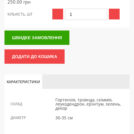
250.00
грн
КІЛЬКІСТЬ, ШТ
ШВИДКЕ ЗАМОВЛЕННЯ
ДОДАТИ ДО КОШИКА
ХАРАКТЕРИСТИКИ
Гортензія, троянда, скіммія,
леукодендрон, ерінгіум, зелень,
СКЛАД
декор
30-35 см
ДІАМЕТР