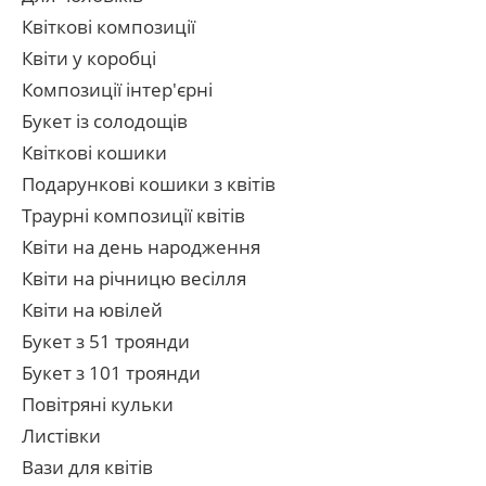
Квіткові композиції
Квіти у коробці
Композиції інтер'єрні
Букет із солодощів
Квіткові кошики
Подарункові кошики з квітів
Траурні композиції квітів
Квіти на день народження
Квіти на річницю весілля
Квіти на ювілей
Букет з 51 троянди
Букет з 101 троянди
Повітряні кульки
Листівки
Вази для квітів