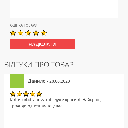
ОЦІНКА ТОВАРУ
ВІДГУКИ ПРО ТОВАР
Данило
- 28.08.2023
Квіти свіжі, ароматні і дуже красиві. Найкращі
троянди однозначно у вас!