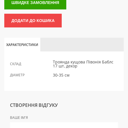
ШВИДКЕ ЗАМОВЛЕННЯ
ДОДАТИ ДО КОШИКА
ХАРАКТЕРИСТИКИ
Троянда кущова Півонія Баблс
СКЛАД
17 шт, декор
30-35 см
ДІАМЕТР
СТВОРЕННЯ ВІДГУКУ
ВАШЕ ІМ'Я