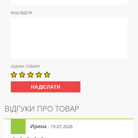
ВАШ ВІДГУК
ОЦІНКА ТОВАРУ
ВІДГУКИ ПРО ТОВАР
Ирина
- 19.07.2026