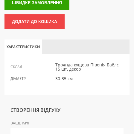
ШВИДКЕ ЗАМОВЛЕННЯ
ДОДАТИ ДО КОШИКА
ХАРАКТЕРИСТИКИ
Троянда кущова Півонія Баблс
СКЛАД
15 шт, декор
30-35 см
ДІАМЕТР
СТВОРЕННЯ ВІДГУКУ
ВАШЕ ІМ'Я