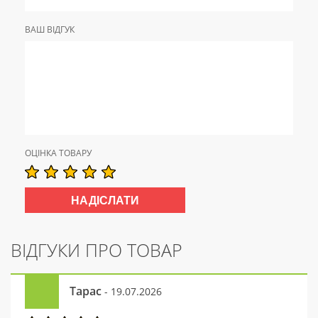
ВАШ ВІДГУК
ОЦІНКА ТОВАРУ
ВІДГУКИ ПРО ТОВАР
Тарас
- 19.07.2026