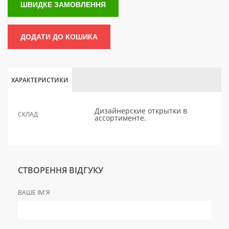
ШВИДКЕ ЗАМОВЛЕННЯ
ДОДАТИ ДО КОШИКА
ХАРАКТЕРИСТИКИ
Дизайнерские открытки в
СКЛАД
ассортименте.
СТВОРЕННЯ ВІДГУКУ
ВАШЕ ІМ'Я