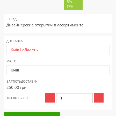
3%
ГРН
СКЛАД
Дизайнерские открытки в ассортименте.
ДОСТАВКА
Київ і область
МІСТО
Київ
ВАРТІСТЬ
ДОСТАВКИ
250.00
грн
КІЛЬКІСТЬ, ШТ