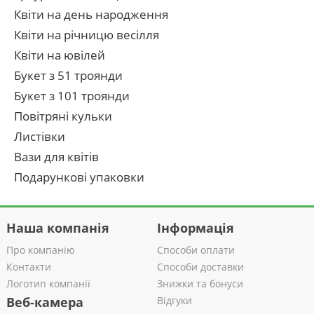
Квіти на день народження
Квіти на річницю весілля
Квіти на ювілей
Букет з 51 троянди
Букет з 101 троянди
Повітряні кульки
Листівки
Вази для квітів
Подарункові упаковки
Наша компанія
Інформація
Про компанію
Способи оплати
Контакти
Способи доставки
Логотип компанії
Знижки та бонуси
Веб-камера
Відгуки