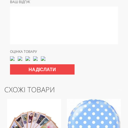
ВАШ ВІДГУК
ОЦІНКА ТОВАРУ
СХОЖІ ТОВАРИ