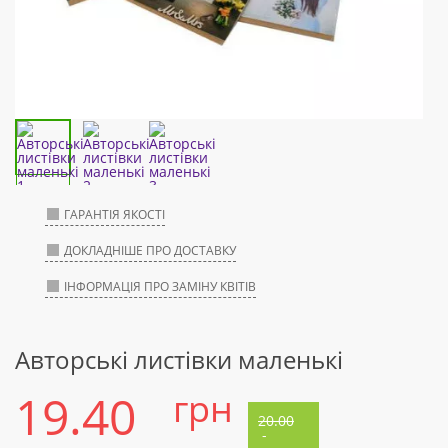
ГАРАНТІЯ ЯКОСТІ
ДОКЛАДНІШЕ ПРО ДОСТАВКУ
ІНФОРМАЦІЯ ПРО ЗАМІНУ КВІТІВ
Авторські листівки маленькі
19.40
грн
20.00
-