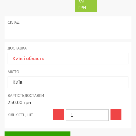
3%
ГРН
СКЛАД
ДОСТАВКА
Київ і область
МІСТО
Київ
ВАРТІСТЬ
ДОСТАВКИ
250.00
грн
КІЛЬКІСТЬ, ШТ