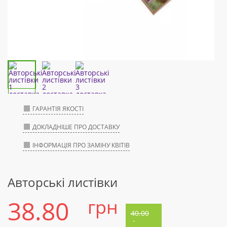
ГАРАНТІЯ ЯКОСТІ
ДОКЛАДНІШЕ ПРО ДОСТАВКУ
ІНФОРМАЦІЯ ПРО ЗАМІНУ КВІТІВ
Авторські листівки
38.80
грн
40.00
-