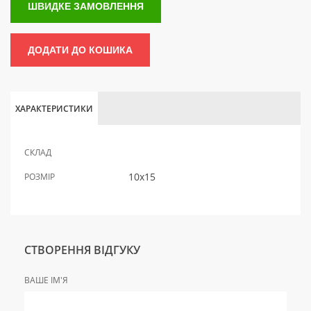
ШВИДКЕ ЗАМОВЛЕННЯ
ДОДАТИ ДО КОШИКА
ХАРАКТЕРИСТИКИ
СКЛАД
10x15
РОЗМІР
СТВОРЕННЯ ВІДГУКУ
ВАШЕ ІМ'Я