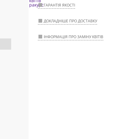
ГАРАНТІЯ ЯКОСТІ
ДОКЛАДНІШЕ ПРО ДОСТАВКУ
ІНФОРМАЦІЯ ПРО ЗАМІНУ КВІТІВ