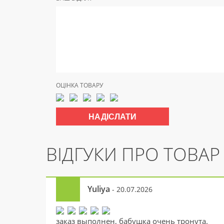
ОЦІНКА ТОВАРУ
ВІДГУКИ ПРО ТОВАР
Yuliya
- 20.07.2026
заказ выполнен, бабушка очень тронута.