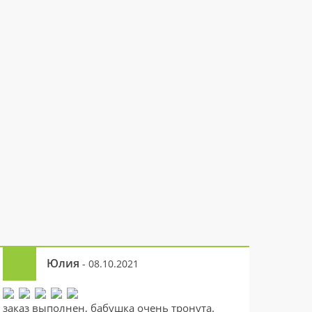
Юлия
- 08.10.2021
заказ выполнен, бабушка очень тронута.