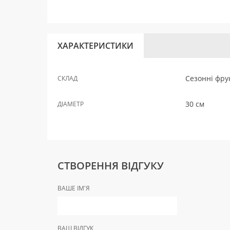
ХАРАКТЕРИСТИКИ
Сезонні фру
СКЛАД
30 см
ДІАМЕТР
СТВОРЕННЯ ВІДГУКУ
ВАШЕ ІМ'Я
ВАШ ВІДГУК