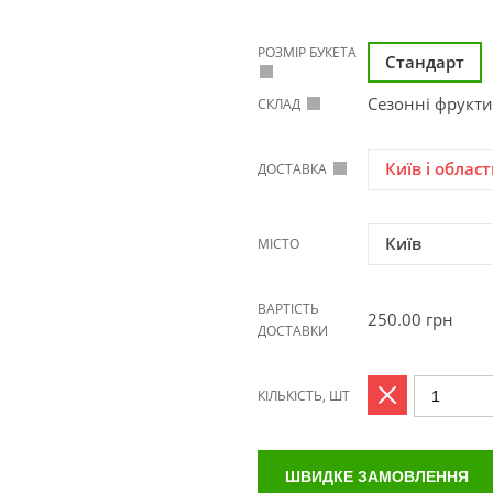
РОЗМІР БУКЕТА
Стандарт
Сезонні фрукти
СКЛАД
Київ і област
ДОСТАВКА
Київ
МІСТО
ВАРТІСТЬ
250.00
грн
ДОСТАВКИ
КІЛЬКІСТЬ, ШТ
ШВИДКЕ ЗАМОВЛЕННЯ