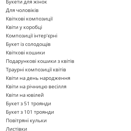
Букети для жінок
Для чоловіків
Квіткові композиції
Квіти у коробці
Композиції інтер'єрні
Букет із солодощів
Квіткові кошики
Подарункові кошики з квітів
Траурні композиції квітів
Квіти на день народження
Квіти на річницю весілля
Квіти на ювілей
Букет з 51 троянди
Букет з 101 троянди
Повітряні кульки
Листівки