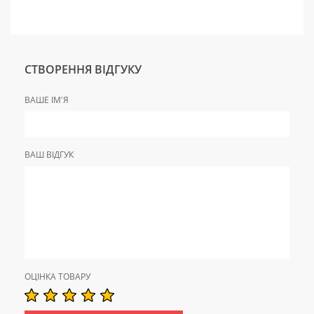
СТВОРЕННЯ ВІДГУКУ
ВАШЕ ІМ'Я
ВАШ ВІДГУК
ОЦІНКА ТОВАРУ