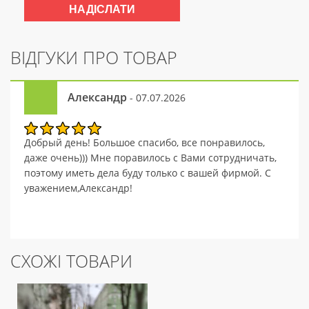
ВІДГУКИ ПРО ТОВАР
Александр
- 07.07.2026
Добрый день! Большое спасибо, все понравилось,
даже очень))) Мне поравилось с Вами сотрудничать,
поэтому иметь дела буду только с вашей фирмой. С
уважением,Александр!
СХОЖІ ТОВАРИ