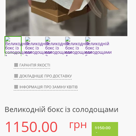
ГАРАНТІЯ ЯКОСТІ
ДОКЛАДНІШЕ ПРО ДОСТАВКУ
ІНФОРМАЦІЯ ПРО ЗАМІНУ КВІТІВ
Великодній бокс із солодощами
1150.00
грн
1150.00
-