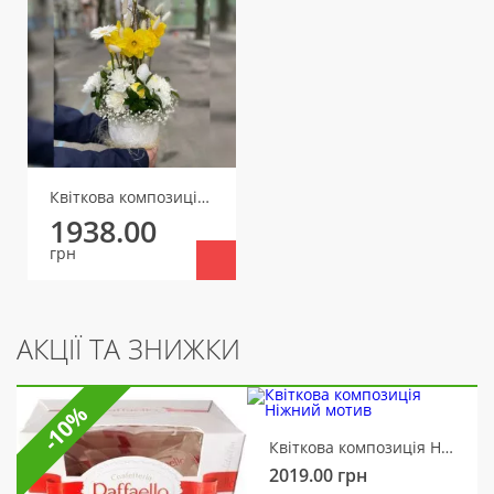
Квіткова композиція Великодній настрій
1938.00
грн
АКЦІЇ ТА ЗНИЖКИ
-10%
Квіткова композиція Ніжний мотив
2019.00
грн