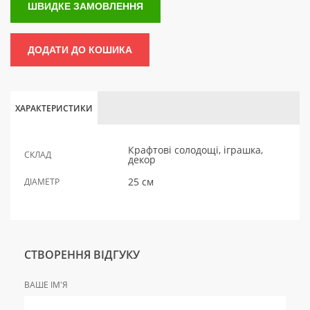
ШВИДКЕ ЗАМОВЛЕННЯ
ДОДАТИ ДО КОШИКА
ХАРАКТЕРИСТИКИ
Крафтові солодощі, іграшка,
СКЛАД
декор
25 см
ДІАМЕТР
СТВОРЕННЯ ВІДГУКУ
ВАШЕ ІМ'Я