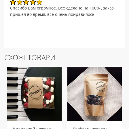
Спасибо Вам огромное. Все сделано на 100% , заказ
пришел во время, все очень понравилось.
СХОЖІ ТОВАРИ
Крафтовий шоколад, 60 г
Горіхи в шоколаді