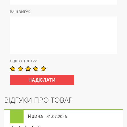
ВАШ ВІДГУК
ОЦІНКА ТОВАРУ
ВІДГУКИ ПРО ТОВАР
Ирина
- 31.07.2026