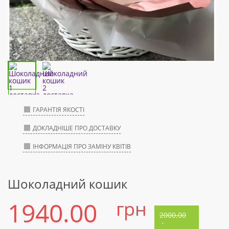
ГАРАНТІЯ ЯКОСТІ
ДОКЛАДНІШЕ ПРО ДОСТАВКУ
ІНФОРМАЦІЯ ПРО ЗАМІНУ КВІТІВ
Шоколадний кошик
1940.00
грн
2000.00
-