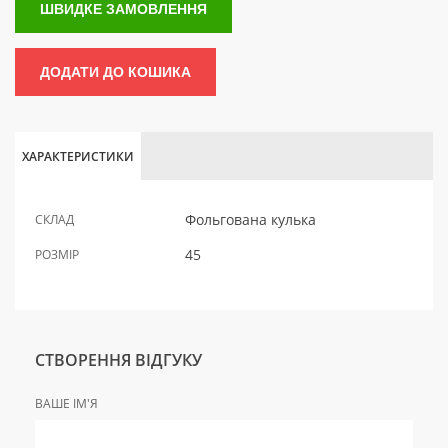
ШВИДКЕ ЗАМОВЛЕННЯ
ДОДАТИ ДО КОШИКА
ХАРАКТЕРИСТИКИ
Фольгована кулька
СКЛАД
45
РОЗМІР
СТВОРЕННЯ ВІДГУКУ
ВАШЕ ІМ'Я