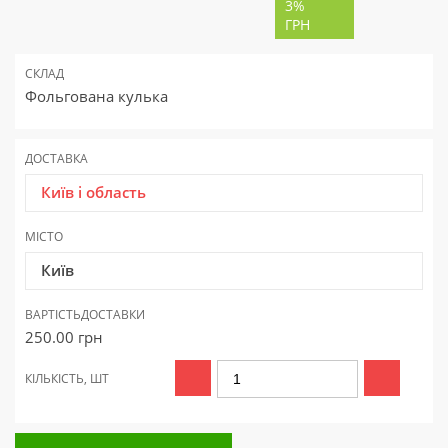
3%
ГРН
СКЛАД
Фольгована кулька
ДОСТАВКА
Київ і область
МІСТО
Київ
ВАРТІСТЬ
ДОСТАВКИ
250.00
грн
КІЛЬКІСТЬ, ШТ