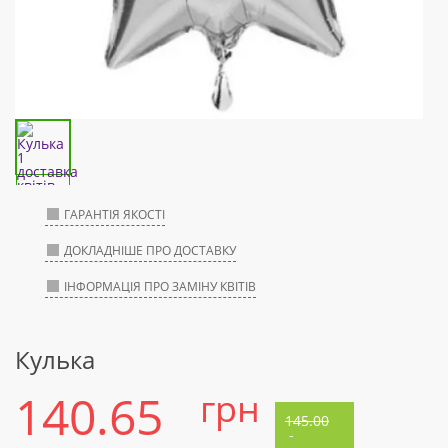
ГАРАНТІЯ ЯКОСТІ
ДОКЛАДНІШЕ ПРО ДОСТАВКУ
ІНФОРМАЦІЯ ПРО ЗАМІНУ КВІТІВ
Кулька
140.65
грн
145.00
-