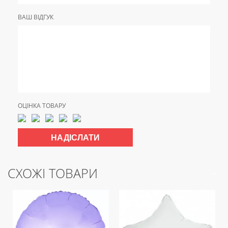
ВАШ ВІДГУК
ОЦІНКА ТОВАРУ
СХОЖІ ТОВАРИ